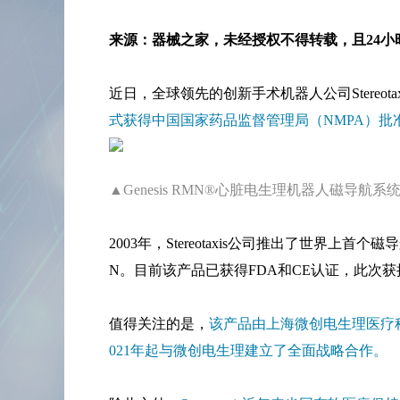
来源：器械之家，未经授权不得转载，且24小
近日，全球领先的创新手术机器人公司Stereota
式获得中国国家药品监督管理局（NMPA）批
▲Genesis RMN®心脏电生理机器人磁导航系
2003年，Stereotaxis公司推出了世界上首个磁
N。目前该产品已获得FDA和CE认证，此次
值得关注的是，
该产品由上海微创电生理医疗科技股
021年起与微创电生理建立了全面战略合作。