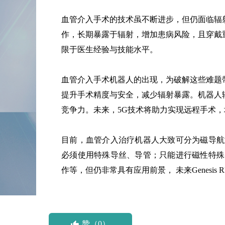
血管介入手术的技术虽不断进步，但仍面临辐
作，长期暴露于辐射，增加患病风险，且穿戴
限于医生经验与技能水平。
血管介入手术机器人的出现，为破解这些难题带
提升手术精度与安全，减少辐射暴露。机器人
竞争力。未来，5G技术将助力实现远程手术
目前，血管介入治疗机器人大致可分为磁导航
必须使用特殊导丝、导管；只能进行磁性特殊
作等，但仍非常具有应用前景， 未来Genesi
赞（0）