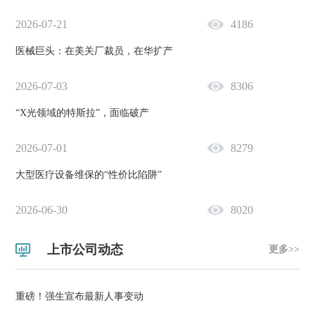
2026-07-21
4186
医械巨头：在美关厂裁员，在华扩产
2026-07-03
8306
“X光领域的特斯拉”，面临破产
2026-07-01
8279
大型医疗设备维保的“性价比陷阱”
2026-06-30
8020
上市公司动态
更多>>
重磅！强生宣布最新人事变动