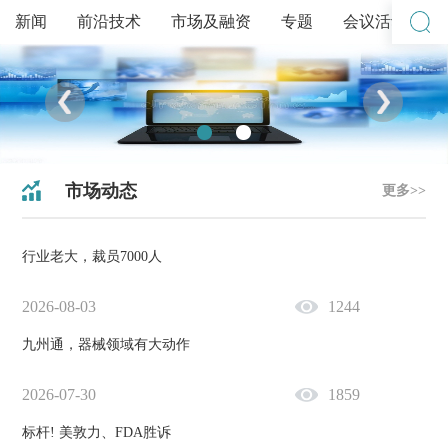
新闻
前沿技术
市场及融资
专题
会议活动
市场动态
更多>>
行业老大，裁员7000人
2026-08-03
1244
九州通，器械领域有大动作
2026-07-30
1859
标杆! 美敦力、FDA胜诉