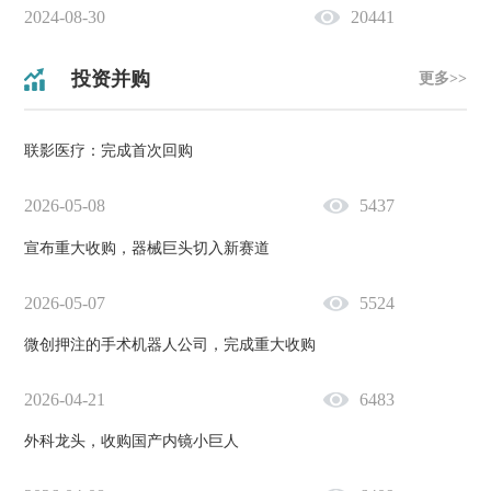
2024-08-30
20441
投资并购
更多>>
联影医疗：完成首次回购
2026-05-08
5437
宣布重大收购，器械巨头切入新赛道
2026-05-07
5524
微创押注的手术机器人公司，完成重大收购
2026-04-21
6483
外科龙头，收购国产内镜小巨人