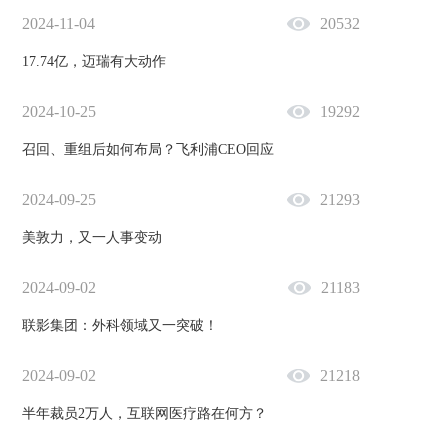
2024-11-04
20532
17.74亿，迈瑞有大动作
2024-10-25
19292
召回、重组后如何布局？飞利浦CEO回应
2024-09-25
21293
美敦力，又一人事变动
2024-09-02
21183
联影集团：外科领域又一突破！
2024-09-02
21218
半年裁员2万人，互联网医疗路在何方？