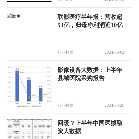
联影医疗半年报：营收超
53亿，归母净利润近10亿
行业数据
2024-09-02
影像设备大数据：上半年
县域医院采购报告
行业数据
2024-08-20
回暖？上半年中国医械融
资大数据