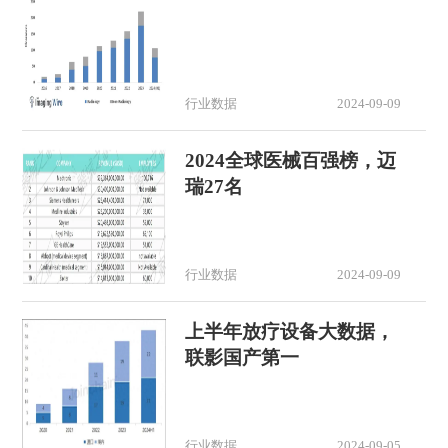
行业数据
2024-09-09
2024全球医械百强榜，迈
瑞27名
行业数据
2024-09-09
上半年放疗设备大数据，
联影国产第一
行业数据
2024-09-05