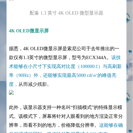
配备 1.3 英寸 4K OLED 微型显示器
4K OLED微显示屏
据悉，4K OLED微显示屏是索尼公司于去年推出的一
款仅有1.3英寸的微型显示屏，型号为ECX344A。
该技
术能够在小尺寸下实现高对比度（100000:1）与高刷新
率（90Hz）外，还能够实现最高5000 cd/㎡的峰值亮
度，
从而减少残影。
此外，该显示器支持一种名叫“扫描模式”的特殊显示模
式。该模式下，屏幕将针对人眼看到的地方渲染正常分
辨率，而看不到的地方，价格降低分辨率。
这能够在确