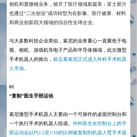
相机和显微镜业务，掀开了医疗领域新篇章；富士胶片
也通过“二次创业”成功转型为在影像、医疗健康、材料
和商业创新四大领域的综合性全球企业。
与大多数科技企业类似，索尼的业务重心一直聚焦于电
视、相机、游戏机等电子产品和半导体领域，此次微型
手术机器人的推出，
标志着索尼正式进入外科手术机器
人市场。
01
“复制”医生手部运动
索尼微型手术机器人主要由一个可操作的桌面控制台和
一个执行手术的机器人组成。
外科医生在控制台上的手
部运动会以约1/2至1/10的比例被复制到机器人臂手术器