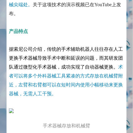
械尖端处。
关于这项技术的演示视频已在YouTube上发
布。
产品特点
据索尼公司介绍，传统的手术辅助机器人往往存在人工
更换手术器械导致手术中断和延误的问题，而其研发团
队通过微型化手术器械，成功实现了自动器械更换。
术
者可以将多个外科器械工具紧凑的方式存放在机械臂附
近，左臂和右臂都可以在短时间内使用小幅移动来更换
器械，无需人工干预。
手术器械存放和机械臂