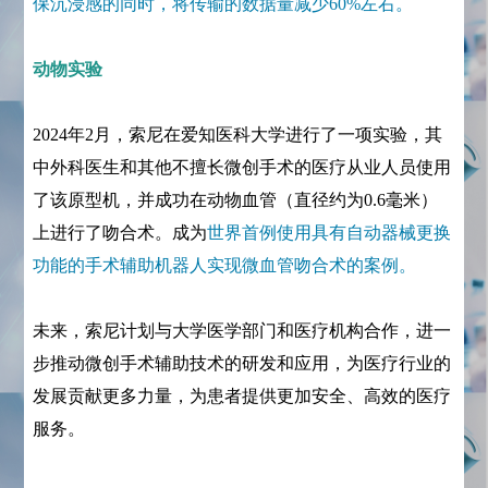
保沉浸感的同时，将传输的数据量减少60%左右。
动物实验
2024年2月，索尼在爱知医科大学进行了一项实验，其
中外科医生和其他不擅长微创手术的医疗从业人员使用
了该原型机，并成功在动物血管（直径约为0.6毫米）
上进行了吻合术。成为
世界首例使用具有自动器械更换
功能的手术辅助机器人实现微血管吻合术的案例。
未来，索尼计划与大学医学部门和医疗机构合作，进一
步推动微创手术辅助技术的研发和应用，为医疗行业的
发展贡献更多力量，为患者提供更加安全、高效的医疗
服务。