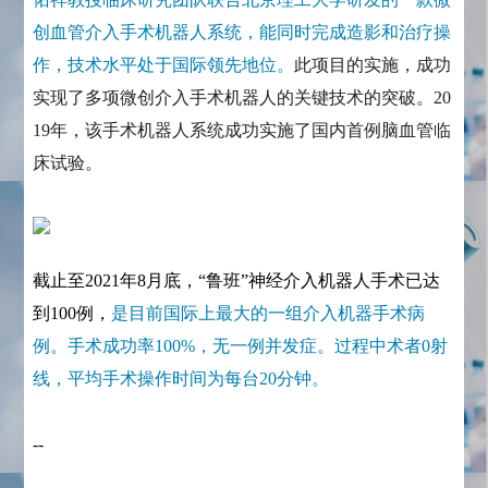
创血管介入手术机器人系统，能同时完成造影和治疗操
作，技术水平处于国际领先地位。
此项目的实施，成功
实现了多项微创介入手术机器人的关键技术的突破。20
19年，该手术机器人系统成功实施了国内首例脑血管临
床试验。
截止至2021年8月底，“鲁班”神经介入机器人手术已达
到100例，
是目前国际上最大的一组介入机器手术病
例。手术成功率100%，无一例并发症。过程中术者0射
线，平均手术操作时间为每台20分钟。
--