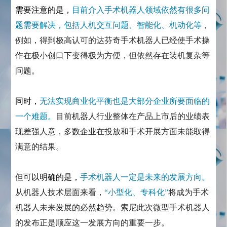
需要注意的是，
目前介入手术机器人领域依然有很多问
题需要解决，包括人机交互问题、智能化、机动化等
，
例如，得到极高认可的达芬奇手术机器人已经使手术操
作在极小创口下变得极为方便，但依然存在装机复杂等
问题。
同时，
无法实现商业化平衡也是大部分企业所要面临的
一个难题。
目前机器人行业整体在产品上市后的业绩表
现差强人意，多数企业在投放和手术开展方面未能取得
满意的结果。
但可以明确的是，
手术机器人一定是未来的发展方向。
从机器人技术层面来看，
“小型化、专科化”
将成为手术
机器人未来发展的必然趋势。索尼此次微型手术机器人
的发布正是顺应这一发展方向的重要一步。