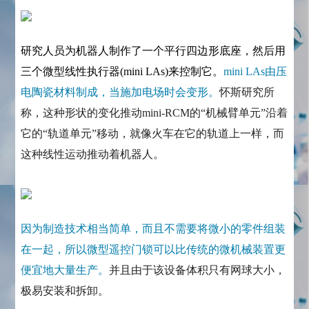
研究人员为机器人制作了一个平行四边形底座，然后用
三个微型线性执行器(mini LAs)来控制它。
mini LAs由压
电陶瓷材料制成，当施加电场时会变形。
怀斯研究所
称，这种形状的变化推动mini-RCM的“机械臂单元”沿着
它的“轨道单元”移动，就像火车在它的轨道上一样，而
这种线性运动推动着机器人。
因为制造技术相当简单，而且不需要将微小的零件组装
在一起，所以微型遥控门锁可以比传统的微机械装置更
便宜地大量生产。
并且由于该设备体积只有网球大小，
极易安装和拆卸。