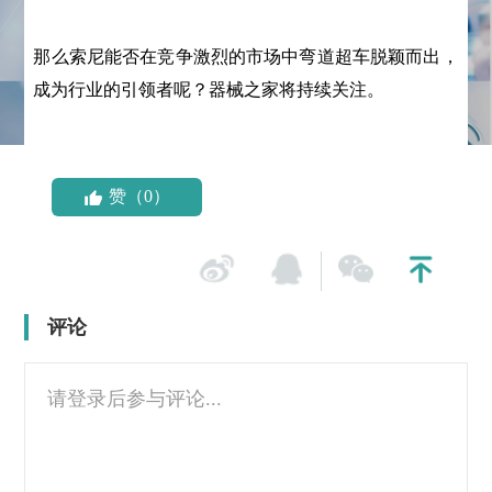
那么索尼能否在竞争激烈的市场中弯道超车脱颖而出，
成为行业的引领者呢？器械之家将持续关注。
赞（0）
评论
请登录后参与评论...