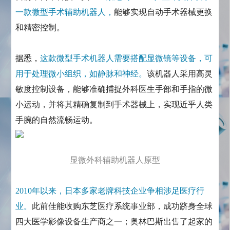
一款微型手术辅助机器人，
能够实现自动手术器械更换
和精密控制。
据悉，
这款微型手术机器人需要搭配显微镜等设备，可
用于处理微小组织，如静脉和神经。
该机器人采用高灵
敏度控制设备，能够准确捕捉外科医生手部和手指的微
小运动，并将其精确复制到手术器械上，实现近乎人类
手腕的自然流畅运动。
显微外科辅助机器人原型
2010年以来，日本多家老牌科技企业争相涉足医疗行
业。
此前佳能收购东芝医疗系统事业部，成功跻身全球
四大医学影像设备生产商之一；奥林巴斯出售了起家的