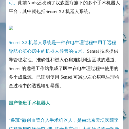
可。
此前Auris还收购了汉森医疗旗下的多个手术机器人
平台，其中就包括Sensei X2 机器人系统。
Sensei X2 机器人系统是一种在电生理过程中用于远程
导航心脏心房中的机器人导管的技术。
Sensei 技术提供
导管稳定性、准确性和进入心房难以到达区域的通道。
Sensei 的远程工作站集成了医生在电生理过程中使用的
多个成像源。已证明使用 Sensei 可减少左心房电生理检
查过程中的透视辐射暴露。
国产鲁班手术机器人
“鲁班”微创血管介入手术机器人，是由北京天坛医院李
佑祥教授临床研究团队联合北京理工大学研发的一款微