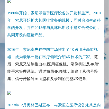
1980年开始，索尼即着手医疗设备的开发和生产。2010
年，索尼开始扩大其医疗业务的规模，同时启动生命科
学的开发，并在2013年与奥林巴斯联手建立合资公司，
共同开发内窥镜产品。
2016年，索尼率先在中国市场推出了4K医用液晶监视
器，成为最早一批在医疗领域介绍4K技术的厂家。
随
后，索尼又陆续推出4K医用摄像机、录像机以及4K智
能手术管理系统。通过布局4K领域，组建了从信号采
集、信号传输到画面监看及录制的完整4K链条。
2023年12月奥林巴斯宣布，与索尼在医疗设备尤其是内