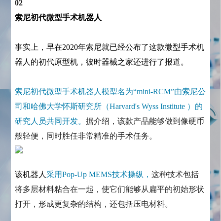
02
索尼初代微型手术机器人
事实上，早在2020年索尼就已经公布了这款微型手术机
器人的初代原型机，彼时器械之家还进行了报道。
索尼初代微型手术机器人模型名为“mini-RCM”由索尼公
司和哈佛大学怀斯研究所（Harvard's Wyss Institute ）的
研究人员共同开发。
据介绍，该款产品能够做到像硬币
般轻便，同时胜任非常精准的手术任务。
该机器人
采用Pop-Up MEMS技术操纵，
这种技术包括
将多层材料粘合在一起，使它们能够从扁平的初始形状
打开，形成更复杂的结构，还包括压电材料。