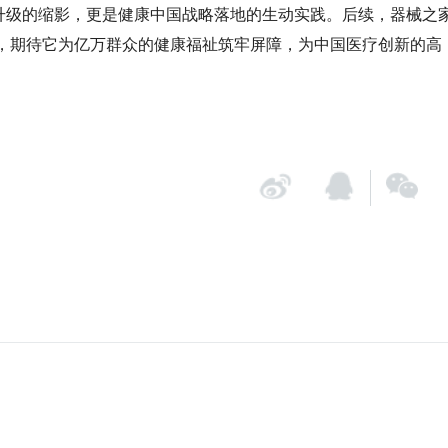
备产业升级的缩影，更是健康中国战略落地的生动实践。后续，器械之
，期待它为亿万群众的健康福祉筑牢屏障，为中国医疗创新的高