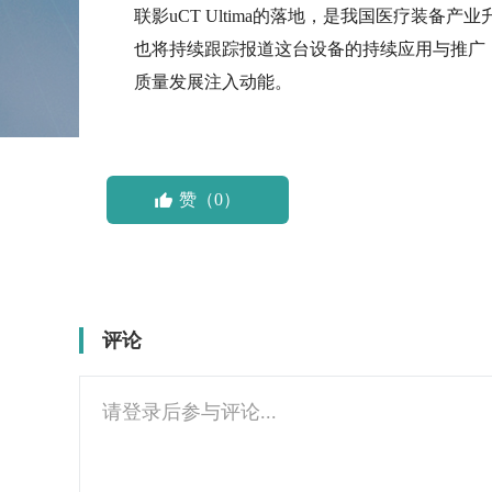
联影uCT Ultima的落地，是我国医疗装
也将持续跟踪报道这台设备的持续应用与推广
质量发展注入动能。
赞（0）
评论
请登录后参与评论...