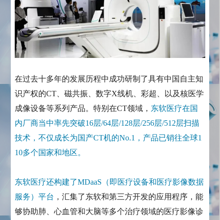
在过去十多年的发展历程中成功研制了具有中国自主知
识产权的CT、磁共振、数字X线机、彩超、以及核医学
成像设备等系列产品。特别在CT领域，
东软医疗在国
内厂商当中率先突破16层/64层/128层/256层/512层扫描
技术，不仅成长为国产CT机的No.1，产品已销往全球1
10多个国家和地区。
东软医疗还构建了MDaaS（即医疗设备和医疗影像数据
服务）平台
，汇集了东软和第三方开发的应用程序，能
够协助肺、心血管和大脑等多个治疗领域的医疗影像诊