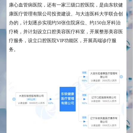
康心血管病医院，还有一家三级口腔医院，是由东软健
康医疗管理有限公司投资建设、与大连医科大学联合创
办的，计划逐步实现约50张住院床位、约150台牙科治
疗椅，并计划设立口腔美容医疗科室，开展整形美容医
疗服务，设立口腔医院VIP功能区，开展高端诊疗服
务。