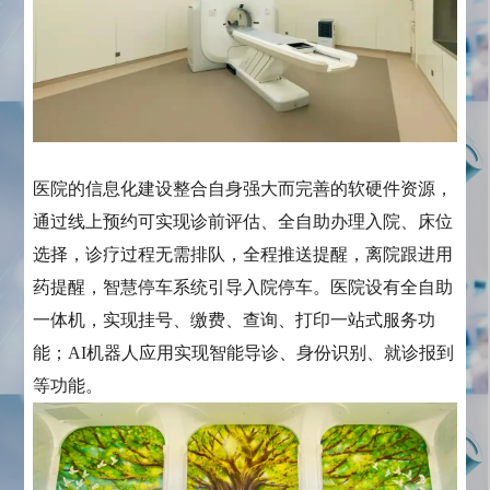
医院的信息化建设整合自身强大而完善的软硬件资源，
通过线上预约可实现诊前评估、全自助办理入院、床位
选择，诊疗过程无需排队，全程推送提醒，离院跟进用
药提醒，智慧停车系统引导入院停车。医院设有全自助
一体机，实现挂号、缴费、查询、打印一站式服务功
能；AI机器人应用实现智能导诊、身份识别、就诊报到
等功能。