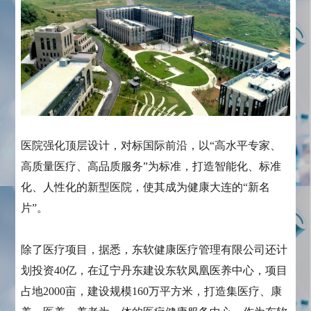
医院强化顶层设计，对标国际前沿，以“高水平专家、
高质量医疗、高品质服务”为标准，打造智能化、标准
化、人性化的新型医院，使其成为健康大连的“新名
片”。
除了医疗项目，据悉，东软健康医疗管理有限公司还计
划投资40亿，在辽宁丹东建设东软凤凰医养中心，项目
占地2000亩，建设规模160万平方米，打造集医疗、康