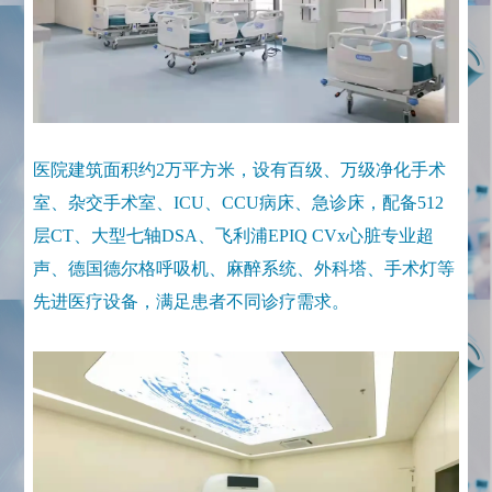
医院建筑面积约2万平方米，设有百级、万级净化手术
室、杂交手术室、ICU、CCU病床、急诊床，配备512
层CT、大型七轴DSA、飞利浦EPIQ CVx心脏专业超
声、德国德尔格呼吸机、麻醉系统、外科塔、手术灯等
先进医疗设备，满足患者不同诊疗需求。