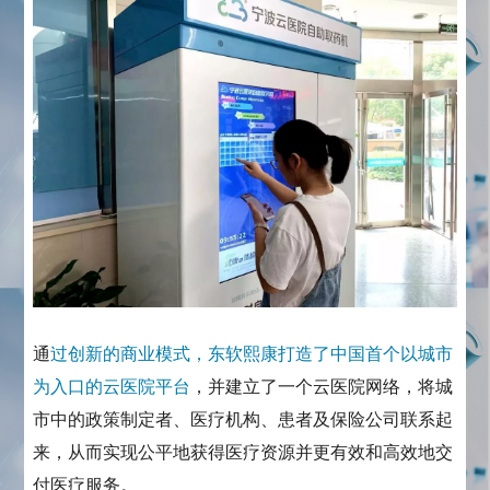
通
过创新的商业模式，东软熙康打造了中国首个以城市
为入口的云医院平台
，并建立了一个云医院网络，将城
市中的政策制定者、医疗机构、患者及保险公司联系起
来，从而实现公平地获得医疗资源并更有效和高效地交
付医疗服务。