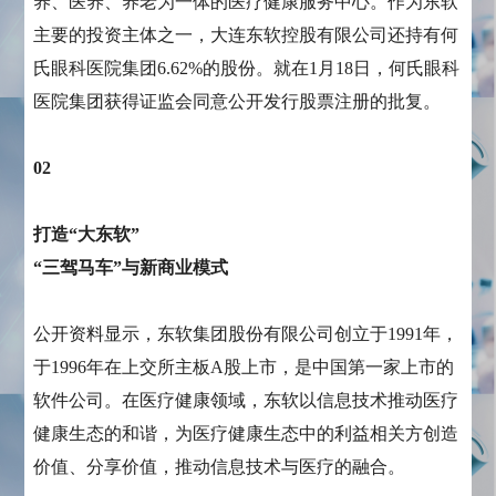
养、医养、养⽼为⼀体的医疗健康服务中⼼。作为东软
主要的投资主体之一，大连东软控股有限公司还持有何
氏眼科医院集团6.62%的股份。就在1月18日，何氏眼科
医院集团获得证监会同意公开发行股票注册的批复。
02
打造“大东软”
“三驾马车”与新商业模式
公开资料显示，东软集团股份有限公司创立于1991年，
于1996年在上交所主板A股上市，是中国第一家上市的
软件公司。在医疗健康领域，东软以信息技术推动医疗
健康生态的和谐，为医疗健康生态中的利益相关方创造
价值、分享价值，推动信息技术与医疗的融合。