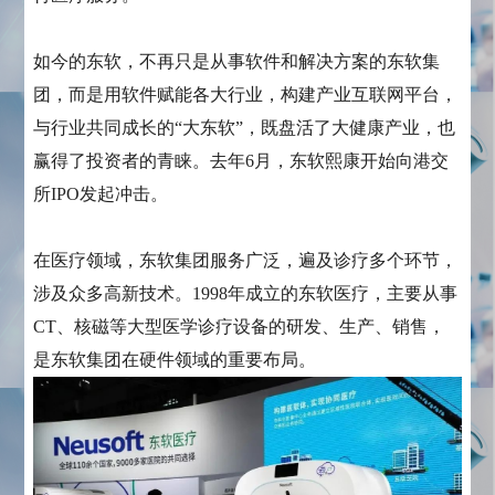
如今的东软，不再只是从事软件和解决方案的东软集
团，而是用软件赋能各大行业，构建产业互联网平台，
与行业共同成长的“大东软”，既盘活了大健康产业，也
赢得了投资者的青睐。去年6月，东软熙康开始向港交
所IPO发起冲击。
在医疗领域，东软集团服务广泛，遍及诊疗多个环节，
涉及众多高新技术。1998年成立的东软医疗，主要从事
CT、核磁等大型医学诊疗设备的研发、生产、销售，
是东软集团在硬件领域的重要布局。