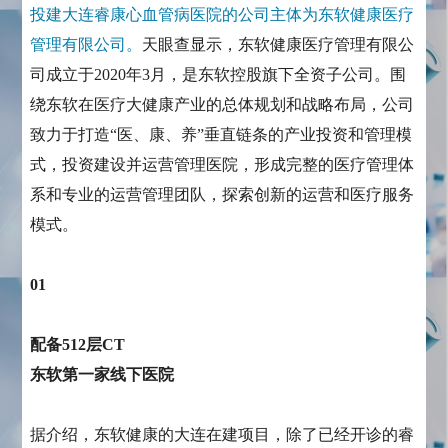
投建大连睿康心血管病医院的公司主体为东软健康医疗
管理有限公司。
天眼查显示，东软健康医疗管理有限公
司成立于2020年3月，是东软控股旗下全资子公司。围
绕东软在医疗⼤健康产业的总体规划和战略布局，公司
致力于打造“医、康、养”垂直链条的产业投资和管理模
式，投资建设并运营管理医院，形成完整的医疗管理体
系和专业的运营管理团队，探索创新的运营和医疗服务
模式。
01
配备512层CT
东软第一家线下医院
据介绍，东软健康的大连在建项目，除了已经开诊的睿