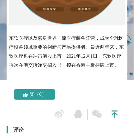
东软医疗以及跻身世界一流医疗装备阵营，成为全球医
疗设备领域重要的创新与产品提供者。最近两年来，东
软医疗也在冲击港股上市，2021年12月1日，东软医疗
再次在港交所递交招股书，拟在香港主板挂牌上市。
赞（0）
评论