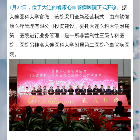
1月22日，位于大连的睿康心血管病医院正式开诊。
据
大连医科大学官微，该院采用全新经营模式，由东软健
康医疗管理有限公司投资建设，委托大连医科大学附属
第二医院进行业务管理，是一所非营利性三级专科医
院，医院另挂名大连医科大学附属第二医院心血管病医
院。