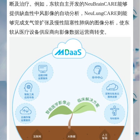
断及治疗。例如，东软自主开发的NeuBrainCARE能够
提供缺血性中风影像的自动分析，NeuLungCARE则能
够完成支气管扩张及慢性阻塞性肺病的图像分析，使东
软从医疗设备供应商向影像数据运营商转变。