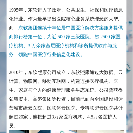
1995年，东软进入了政府、公共卫生、社保和医疗信息
化行业。作为最早提出医院核心业务系统理念的大型厂
商，
东软集团连续十年位居中国医疗解决方案服务提供
商排行榜第一位，为近 500 家三级医院、超 2500 家医
疗机构、3 万余家基层医疗机构和诊所提供软件与服
务，领跑中国医疗行业信息化建设。
2010年，东软熙康公司成立，东软熙康通过大数据、云
计算、物联网、移动互联网，构建连接医疗机构、医
生、家庭与个人的健康管理服务生态系统。公司曾获得
弘毅资本、高盛集团等投资，目前已面向全国建设和运
营城市级云医院、医联体云医院、专科联盟云医院共计
超过20家，连接超过3万家医疗机构、4.5万名医护人
员。