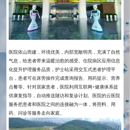
医院依山而建，环境优美，内部宽敞明亮，充满了自然
气息，给患者带来温暖治愈的感受。住院病区应用信息
化提升护理服务品质，护士站采用交互式患者护理平
台，患者可在床旁操作完成查询报告、用药提示、营养
点餐等。针对居家患者，医院利用互联网+健康体系提
供康复指导，自动推送随访和复诊计划。医院的云医院
服务把患者和医院之间的连接融为一体，将照料、用
药、问诊等服务走向家庭。