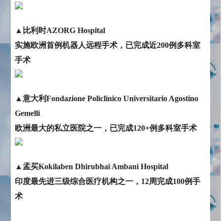
▲比利时AZORG Hospital
实施欧洲首例机器人远程手术，已完成近200例多科室
手术
▲意大利Fondazione Policlinico Universitario Agostino
Gemelli
欧洲最大的私立医院之一，已完成120+例多科室手术
▲孟买Kokilaben Dhirubhai Ambani Hospital
印度最先进三级综合医疗机构之一，12周完成100例手
术