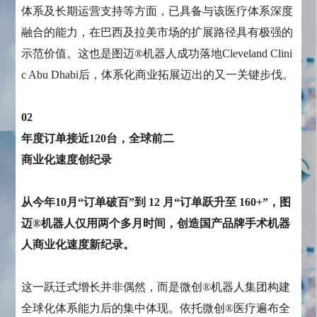
体系及长期运营支持等方面，已具备与该医疗体系深度
融合的能力，在巴西及拉美市场的扩展路径具有极强的
示范价值。这也是图迈®机器人成功落地Cleveland Clini
c Abu Dhabi后，体系化商业拓展迈出的又一关键步伐。
02
年度订单接近120台，全球前二
商业化速度创纪录
从今年10月“订单破百”到 12 月“订单跃升至 160+”，图
迈®机器人仅用两个多月时间，创造国产品牌手术机器
人商业化速度新纪录。
这一跃迁式增长并非偶然，而是微创®机器人集团构建
全球化体系能力后的集中体现。依托微创®医疗遍布全