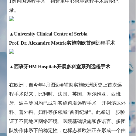
1例跨国远程手术，创造单中心跨境远程手术最多纪
录。
▲University Clinical Centre of Serbia
Prof. Dr. Alexandre Mottrie实施南欧首例远程手术
▲西班牙HM Hospitals开展多科室系列远程手术
在欧洲，自今年4月图迈®辅助实施欧洲历史上首次远
程手术以来，比利时、法国、英国、塞尔维亚、西班
牙、波兰等国均已成功实施跨境远程手术，开创泌尿外
科、普外科、妇科等多领域“首例纪录”。此举进一步验
证了不同地区网络环境、医院基础设施和多语言、多团
队协作体系下的稳定性，也标志着欧洲正在形成一个由