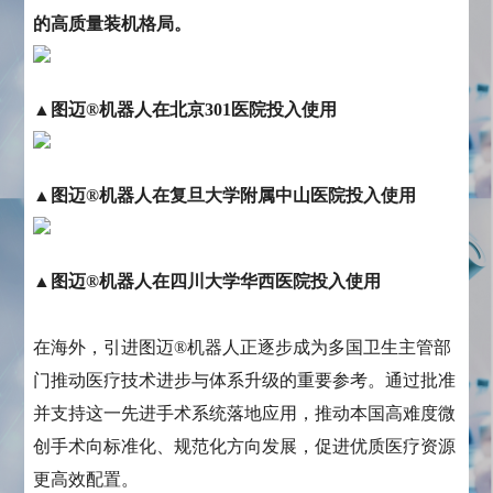
的高质量装机格局。
▲图迈®机器人在北京301医院投入使用
▲图迈®机器人在复旦大学附属中山医院投入使用
▲图迈®机器人在四川大学华西医院投入使用
在海外，引进图迈®机器人正逐步成为多国卫生主管部
门推动医疗技术进步与体系升级的重要参考。通过批准
并支持这一先进手术系统落地应用，推动本国高难度微
创手术向标准化、规范化方向发展，促进优质医疗资源
更高效配置。