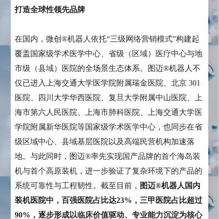
打造全球性领先品牌
在国内，微创®机器人依托“三级网络营销模式”构建起
覆盖国家级学术医学中心、省级（区域）医疗中心与地
市级（县域）医院的全场景生态体系。图迈®机器人不
仅已进入上海交通大学医学院附属瑞金医院、北京 301
医院、四川大学华西医院、复旦大学附属中山医院、上
海市第六人民医院、上海市肺科医院、上海交通大学医
学院附属新华医院等国家级学术医学中心，也同步在省
级区域中心、县域基层医院以及高端民营机构加速落
地。与此同时，图迈®率先实现国产品牌的首个海岛装
机与首个高原装机，进一步验证了复杂环境下的产品的
系统可靠性与工程韧性。截至目前，
图迈®机器人国内
装机医院中，百强医院占比达23%，三甲医院占比超过
90%，逐步形成以临床价值驱动、专业能力沉淀为核心