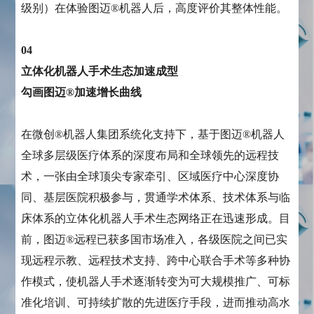
级别）在体验图迈®机器人后，高度评价其整体性能。
04
立体化机器人手术生态加速成型
勾画图迈®加速增长曲线
在微创®机器人集团系统化支持下，基于图迈®机器人
全球多层级医疗体系的深度布局和全球领先的远程技
术，一张由全球顶尖专家牵引、区域医疗中心深度协
同、基层医院积极参与，贯通学术体系、技术体系与临
床体系的立体化机器人手术生态网络正在迅速形成。目
前，图迈®远程已获多国市场准入，各级医院之间已实
现远程示教、远程技术支持、跨中心联合手术等多种协
作模式，使机器人手术逐渐转变为可大规模推广、可标
准化培训、可持续扩散的先进医疗手段，进而推动高水