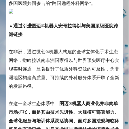
多国医院共同参与的“跨国远程外科网络”。
▲通过引进图迈®机器人安哥拉得以与美国顶级医院跨
洲链接
在非洲，通过微创®机器人构建的全球立体化手术生态
网络，撒哈拉以南非洲国家得以与世界顶尖医疗中心实
现实时连通，显著提升了优质外科资源的可及性，为非
洲地区构建高质量、可持续的外科服务体系开辟了全新
的发展路径。
在这一全球生态体系中，
图迈®机器人商业化并非简单
市场扩张，而是其由技术先进性、大规模可部署能力、
全球化服务与培训体系灵活协同、面对多国法规与临床