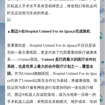
区机器人手术水平具有里程碑意义，将使我们有机会同
时见证自然与生命的奇迹。
▲图迈®在Hospital Unimed Foz do Iguaçu完成装机
更重要的是，Hospital Unimed Foz do Iguaçu不仅仅是该
市的一家主要医院，更是代表了巴西重要的医疗健康体
系——Unimed系统。
Unimed 是巴西最大的医疗合作社
系统，也是世界上最大的合作医疗计划之一，覆盖全
国。
作为Unimed旗舰医院，Hospital Unimed Foz do Igua
çu代表了Unimed以医生合作社为基础，将健康保险、医
院运营与医疗服务网络进行深度协同的一体化医疗模
式。图迈®机器人在该院落地，成为当地第一且唯一的
手术机器人品牌，表明其在采购模式、维护成本、培训