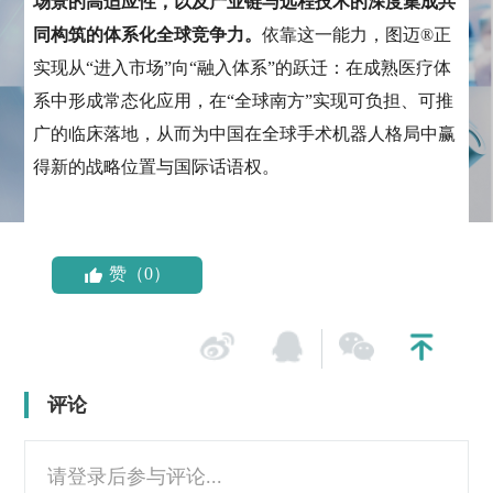
场景的高适应性，以及产业链与远程技术的深度集成共
同构筑的体系化全球竞争力。
依靠这一能力，图迈®正
实现从“进入市场”向“融入体系”的跃迁：在成熟医疗体
系中形成常态化应用，在“全球南方”实现可负担、可推
广的临床落地，从而为中国在全球手术机器人格局中赢
得新的战略位置与国际话语权。
赞（0）
评论
请登录后参与评论...