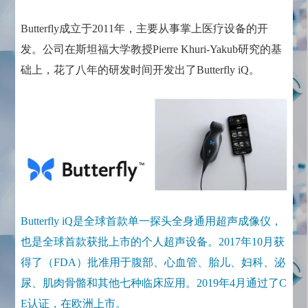
Butterfly成立于2011年，主要从事掌上医疗设备的开
发。公司在斯坦福大学教授Pierre Khuri-Yakub研究的基
础上，花了八年的研发时间开发出了Butterfly iQ。
Butterfly iQ是全球首款单一探头全身通用超声成像仪，
也是全球首款获批上市的个人超声设备。2017年10月获
得了（FDA）批准用于腹部、心血管、胎儿、妇科、泌
尿、肌肉骨骼和其他七种临床应用。2019年4月通过了C
E认证，在欧洲上市。