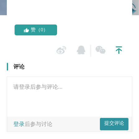
赞（0）
评论
请登录后参与评论...
提交评论
登录
后参与讨论