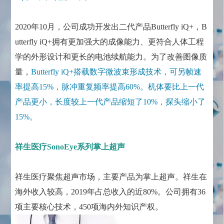
2020年10月，公司成功开发出二代产品Butterfly iQ+，B
utterfly iQ+拥有更加强大的成像能力、更符合人体工程
学的外形设计和更长的电池续航能力。为了改善图像质
量，
Butterfly iQ+搭载数字微波束形成技术，可另帧速
率提高15%，脉冲重复频率提高60%。机体要比上一代
产品更小，长度较上一代产品缩短了10%，探头缩小了
15%。
祥生医疗SonoEye系列掌上超声
祥生医疗聚焦超声市场，主要产品为掌上超声。祥生在
海外收入较高，2019年占总收入的近80%。公司拥有36
项主要核心技术，450项海内外知识产权。