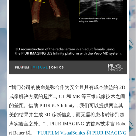
“我们公司的使命是弥合作为安全且具有成本效益的 2D
成像解决方案的超声与 CT 和 MR 等三维成像技术之间
的差距。借助 PIUR tUS Infinity，我们可以提供两全其
美的结果并生成 3D 诊断信息，而无需将患者转诊到超
声实验室之外。”，PIUR IMAGING 的首席技术官 Robe
rt Bauer 说。“
FUJIFILM VisualSonics 和 PIUR IMAGING