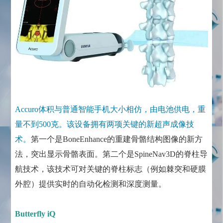
Accuro体积与普通智能手机大小相仿，由电池供电，重
量不到500克。该设备拥有两项关键的新超声成像技
术。
第一个是BoneEnhance的重建骨骼结构图像的新方
法，突出显示骨骼表面。第二个是SpineNav3D的脊柱导
航技术，该技术可对关键的脊柱标志（例如棘突和硬膜
外腔）提供实时的自动化检测和深度测量。
Butterfly iQ