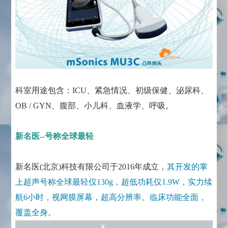
科室用途包含：ICU、紧急情况、初级保健、泌尿科、
OB / GYN、腹部、小儿科、血液学、呼吸。
新名医--号称全球最轻
新名医(北京)科技有限公司于2016年成立，
其开发的掌
上超声号称全球最轻仅130g，超低功耗仅1.9W，实力续
航6小时，视网膜屏幕，超高分辨率。临床功能全面，
覆盖全身。