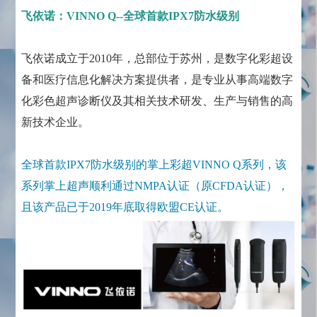
飞依诺：VINNO Q--全球首款IPX7防水级别
飞依诺成立于2010年，总部位于苏州，是数字化彩超设
备和医疗信息化解决方案提供者，是专业从事高端数字
化彩色超声诊断仪及其相关技术研发、生产与销售的高
新技术企业。
全球首款IPX7防水级别的掌上彩超VINNO Q系列，该
系列掌上超声顺利通过NMPA认证（原CFDA认证），
且该产品已于2019年底取得欧盟CE认证。