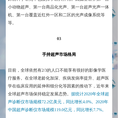
小动物超声、第一台商品化光声、第一台超声光声一体
机、第一台覆盖近红外一区和二区的光声成像系统等
等。
03
手持超声市场格局
目前，全球依然有2/3的人口不能享有很好的影像学医
疗服务。在全球老龄化加深、疾病发病率提升、超声医
学在临床应用的延伸和细分化等因素的推动下，近年来
全球超声市场保持稳定发展态势。
据统计2020年全球超
声诊断仪市场规模72.2亿美元，同比增长4.0%。2020年
中国超声诊断仪市场规模119.0亿元，同比增长7.7%。