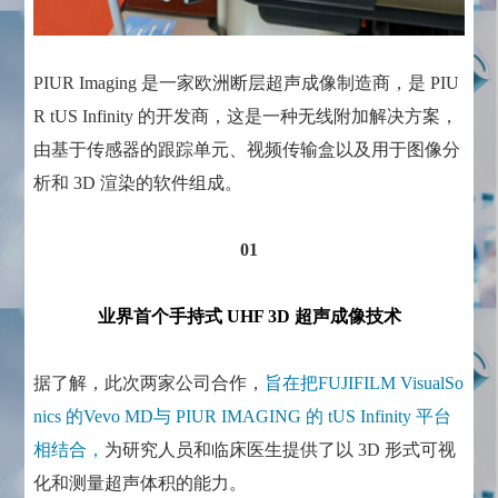
PIUR Imaging 是一家欧洲断层超声成像制造商，是 PIU
R tUS Infinity 的开发商，这是一种无线附加解决方案，
由基于传感器的跟踪单元、视频传输盒以及用于图像分
析和 3D 渲染的软件组成。
01
业界首个手持式 UHF 3D 超声成像技术
据了解，此次两家公司合作，
旨在把FUJIFILM VisualSo
nics 的Vevo MD与 PIUR IMAGING 的 tUS Infinity 平台
相结合，
为研究人员和临床医生提供了以 3D 形式可视
化和测量超声体积的能力。