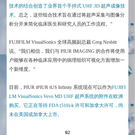
技术的结合创造了业界首个手持式 UHF 3D 超声成像技
术。
总之，这些组合技术旨在通过将超声采集与图像分
析分开来简化临床医生和研究人员的工作流程。”
FUJIFILM VisualSonics 全球高频副总裁 Greg Nesbitt
说。“我们相信，我们与 PIUR IMAGING 的合作将使用
户能够在各种临床应用中的病理组织可视化方面增加一
个新维度。”
目前，PIUR tPIUR tUS Infinity 系统现在可以作为
FUJIFI
LM VisualSonics Vevo MD UHF 超声系统的附件在欧洲
购买。它正在等待 FDA (510)-k 许可和加拿大许可，尚
未在美国或加拿大上市。
02