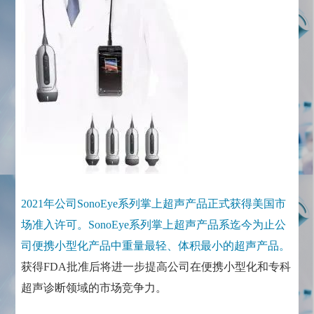
2021年公司SonoEye系列掌上超声产品正式获得美国市
场准入许可。SonoEye系列掌上超声产品系迄今为止公
司便携小型化产品中重量最轻、体积最小的超声产品。
获得FDA批准后将进一步提高公司在便携小型化和专科
超声诊断领域的市场竞争力。