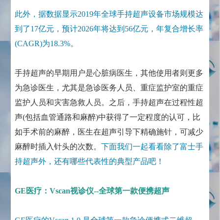
此外，据数据显示2019年全球手持超声设备市场规模达
到了17亿元，预计2026年将达到56亿元，年复合增长率
(CAGR)为18.3%。
手持超声的早期用户是心脏病医生，其他使用者则更多
为急诊医生，尤其是急诊医务人员、重症监护室的重症
监护人员和灾害急救人员。之后，手持超声在过程性超
声(包括血管通路和麻醉)中获得了一定程度的认可，比
如手术前的麻醉，医生在超声引导下精确施针，可减少
麻醉时插入针头的次数。
下面我们一起看看除了富士手
持超声外，还有哪些代表性的典型产品吧！
GE医疗：Vscan视诊仪--全球第一款便携超声