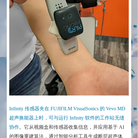
Infinity 传感器夹在 FUJIFILM VisualSonics 的 Vevo MD
超声换能器上时，可与运行 Infinity 软件的工作站无缝
协作
。它从视频盒和传感器收集信息，并应用基于 AI
的图像重建算法，通过智能分析工具生成断层超声体