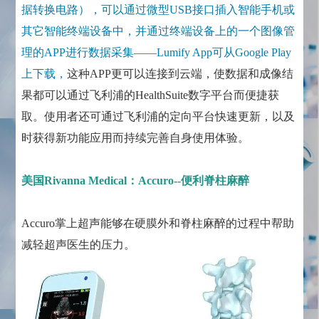
据转换电路），可以通过微型USB接口插入智能手机或
其它智能终端设备中，并通过终端设备上的一个图像管
理的APP进行数据采集——Lumify App可从Google Play
上下载，
这种APP更可以连接到云端，使数据和成像结
果都可以通过飞利浦的HealthSuite数字平台而便捷获
取。使用者还可通过飞利浦的定向平台快速更新，以及
时获得新功能应用而持续完善自身使用体验。
美国Rivanna Medical：Accuro--便利脊柱麻醉
Accuro掌上超声能够在硬膜外和脊柱麻醉的过程中帮助
减轻超声医生的压力。