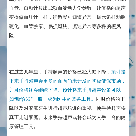
血管、自动计算出12项血流动力学参数，让复杂的超声
变得像血压计一样，读数就可知道异常，提示粥样动脉
硬化、血管狭窄、易损斑块、流速异常等多种脑梗风
险。
——
在过去几年里，手持超声的价格已经大幅下降，
预计接
下来手持超声会更多的面向尚未开发的初级健保市场，
并且价格还会继续下降。预计将来手持超声设备可以
如“听诊器”一般，成为医生的常备工具。
同时价格的下
降以及对家庭医生进行超声培训的重视，使手持超声将
真正走进家庭。未来手持超声或将会成为人手一台的健
康管理工具。