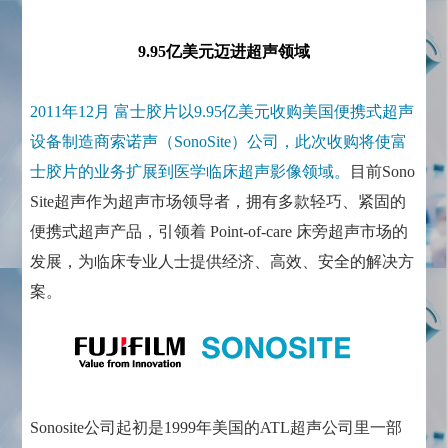
9.95亿美元迈进超声领域
2011年12月 富士胶片以9.95亿美元收购美国便携式超声
设备制造商索诺声（SonoSite）公司，此次收购将使富
士胶片的业务扩展到医学临床超声影像领域。
目前Sono
Site超声作为超声市场领导者，拥有多款轻巧、紧固的
便携式超声产品，引领着 Point-of-care 床旁超声市场的
发展，为临床专业人士提供经济、高效、安全的解决方
案。
Sonosite公司起初是1999年美国的ATL超声公司里一部