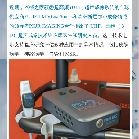
近期，器械之家获悉超高频 (UHF) 超声成像系统的全球
供应商FUJIFILM VisualSonics和欧洲断层超声成像领域
的领导者PIUR IMAGING合作推出了 UHF、三维（ 3
D）超声成像技术给临床医生和研究人员。
这一技术进
步支持临床研究评估多种应用中的异常情况，包括皮肤
病学、神经病学、血管和 MSK。