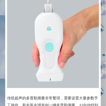
传统超声的多普勒测量非常繁琐，需要设置大量参数手
工操作，新名医全球首创一键多普勒测量，AI自动找到