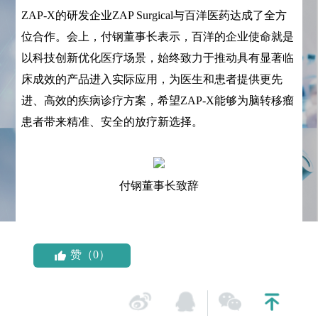
ZAP-X的研发企业ZAP Surgical与百洋医药达成了全方
位合作。会上，付钢董事长表示，百洋的企业使命就是
以科技创新优化医疗场景，始终致力于推动具有显著临
床成效的产品进入实际应用，为医生和患者提供更先
进、高效的疾病诊疗方案，希望ZAP-X能够为脑转移瘤
患者带来精准、安全的放疗新选择。
付钢董事长致辞
赞（0）