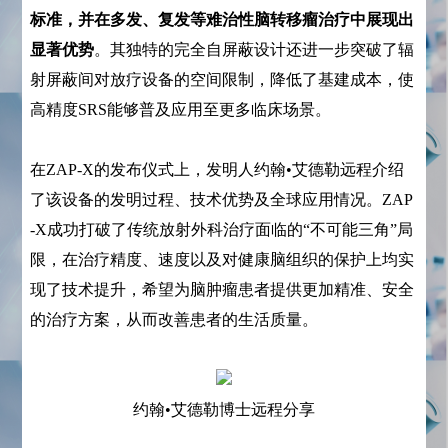
标准，并在多发、复发等难治性脑转移瘤治疗中展现出
显著优势
。其独特的完全自屏蔽设计还进一步突破了辐
射屏蔽间对放疗设备的空间限制，降低了基建成本，使
高精度SRS能够普及应用至更多临床场景。
在ZAP-X的发布仪式上，发明人约翰•艾德勒远程介绍
了该设备的发明过程、技术优势及全球应用情况。ZAP
-X成功打破了传统放射外科治疗面临的“不可能三角”局
限，在治疗精度、速度以及对健康脑组织的保护上均实
现了技术提升，希望为脑肿瘤患者提供更加精准、安全
的治疗方案，从而改善患者的生活质量。
约翰•艾德勒博士远程分享