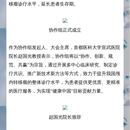
移瘤诊疗水平，延长患者生存期。
协作组正式成立
作为协作组发起人、大会主席，首都医科大学宣武医院
院长赵国光教授表示，协作组将以“协作、创新、规
范、共赢”为宗旨，通过开展多中心临床研究、制定诊
疗共识、推广新技术新方法等方式，致力于提升我国颅
内转移瘤的整体诊疗水平，为患者提供更优质、更精准
的医疗服务，为实现“健康中国”目标贡献力量。
赵国光院长致辞