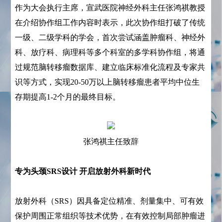
作为大会执行主席，宣武医院神经外科主任张鸿祺教授
在介绍协作组工作内容时表示，此次协作组打破了传统
一级、二级学科的学会，首次尝试涵盖肿瘤科、神经外
科、放疗科、病理科等多个科室的多学科协作组，将通
过规范脑转移瘤数据库、建立临床标准化流程及专家共
识等方式，实现20-50万以上脑转移瘤患者平均中位生
存期提高1-2个月的最终目标。
张鸿祺主任致辞
专为头颈SRS设计 开启放射外科新时代
放射外科（SRS）因具备定位精准、剂量集中、可有效
保护周围正常组织等技术优势，在有效控制局部肿瘤进