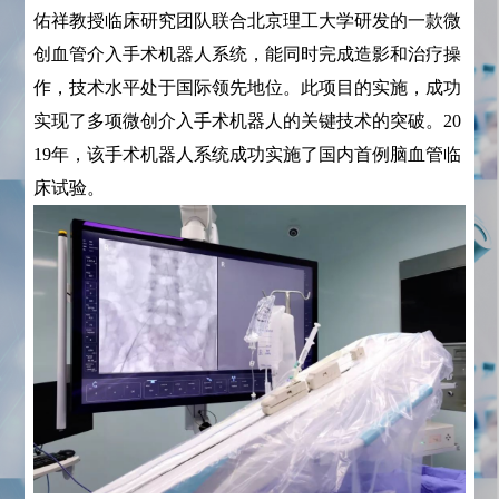
佑祥教授临床研究团队联合北京理工大学研发的一款微
创血管介入手术机器人系统，能同时完成造影和治疗操
作，技术水平处于国际领先地位。此项目的实施，成功
实现了多项微创介入手术机器人的关键技术的突破。20
19年，该手术机器人系统成功实施了国内首例脑血管临
床试验。