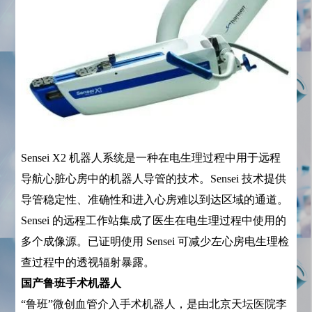
Sensei X2 机器人系统是一种在电生理过程中用于远程
导航心脏心房中的机器人导管的技术。Sensei 技术提供
导管稳定性、准确性和进入心房难以到达区域的通道。
Sensei 的远程工作站集成了医生在电生理过程中使用的
多个成像源。已证明使用 Sensei 可减少左心房电生理检
查过程中的透视辐射暴露。
国产鲁班手术机器人
“鲁班”微创血管介入手术机器人，是由北京天坛医院李