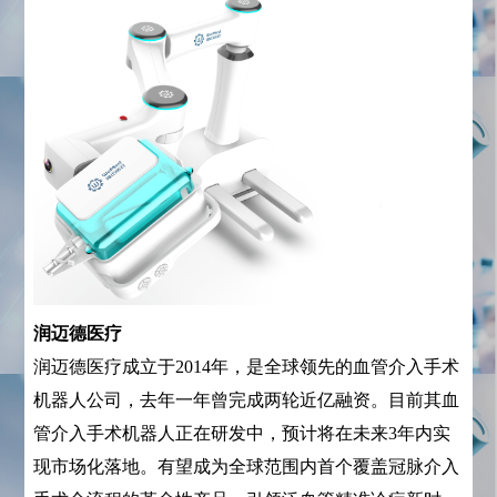
润迈德医疗
润迈德医疗成立于2014年，是全球领先的血管介入手术
机器人公司，去年一年曾完成两轮近亿融资。目前其血
管介入手术机器人正在研发中，预计将在未来3年内实
现市场化落地。有望成为全球范围内首个覆盖冠脉介入