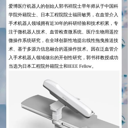
爱博医疗机器人的创始人郭书祥院士早年师从于中国科
学院外籍院士、日本工程院院士福田敏男，在血管介入
手术机器人领域拥有近30年的科研经验和技术积累，专
注于微机器人技术、血管检查微系统、医疗生物用遥控
微操作系统研究，在全球创新性地提出线性拖曳推送技
术、基于多源力信息融合的遥操作技术。因在泛血管介
入手术机器人领域做出的开创性研究，郭书祥教授成功
当选为日本工程院外籍院士和IEEE Fellow。