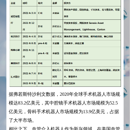
据弗若斯特沙利文数据，2020年全球手术机器人市场规
模达83.2亿美元，其中腔镜手术机器人市场规模为52.5
亿美元，骨科手术机器人市场规模为13.9亿美元，占据
了大半市场。
相比之下，血管介入机器人作为新兴领域，在美国血管