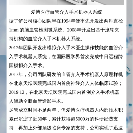
爱博医疗血管介入手术机器人系统
据了解公司核心团队早在1994年便率先开发出两种直径
1mm 的脑血管检测微系统。2008年开发出基于滚轮夹
持机构的血管介入手术机器人系统。
2012年团队开发出模拟介入手术医生操作技能的血管介
入手术机器人系统，在国际医学界首次完成中日远程跨
国模拟介入手术。
2017年，公司团队研发的血管介入手术机器人原理样机
在北京天坛医院完成国内首例神经介入人体临床试验；
2019.12，在北京天坛医院完成国内首例介入手术机器
人辅助全脑血管造影手术。
尽管成立时间不足两年，但爱博医疗机器人内部技术积
累已沉淀了近30年，累计获得超5000万的科研经费支
持，再加上外部顶级临床专家的支持，公司实现了迅速