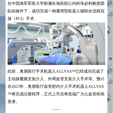
在中国海军军医大学附属长海医院心内科张必利教授团
队的操作下，成功完成一例通用型机器人辅助全流程冠
脉（PCI）手术。
此前，奥朋医疗手术机器人ALLVAS™已经成功完成了
主动脉覆膜支架介入、外周血管支架介入手术等。预计
在2023年，奥朋医疗血管腔内介入手术机器人ALLVAS
™将完成注册程序，正式上市后将造福广大心血管疾病
患者。
——