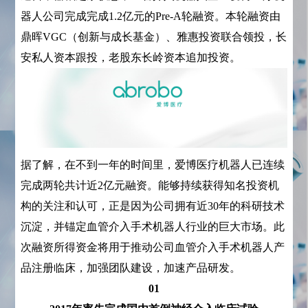
器人公司完成完成1.2亿元的Pre-A轮融资。本轮融资由
鼎晖VGC（创新与成长基金）、雅惠投资联合领投，长
安私人资本跟投，老股东长岭资本追加投资。
据了解，在不到一年的时间里，爱博医疗机器人已连续
完成两轮共计近2亿元融资。能够持续获得知名投资机
构的关注和认可，正是因为公司拥有近30年的科研技术
沉淀，并锚定血管介入手术机器人行业的巨大市场。此
次融资所得资金将用于推动公司血管介入手术机器人产
品注册临床，加强团队建设，加速产品研发。
01