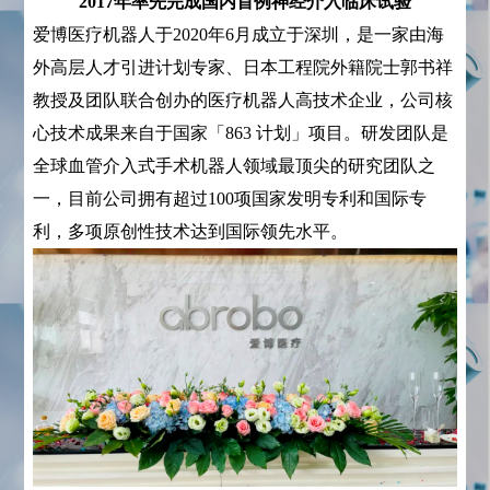
2017年率先完成国内首例神经介入临床试验
爱博医疗机器人于2020年6月成立于深圳，是一家由海
外高层人才引进计划专家、日本工程院外籍院士郭书祥
教授及团队联合创办的医疗机器人高技术企业，公司核
心技术成果来自于国家「863 计划」项目。研发团队是
全球血管介入式手术机器人领域最顶尖的研究团队之
一，目前公司拥有超过100项国家发明专利和国际专
利，多项原创性技术达到国际领先水平。