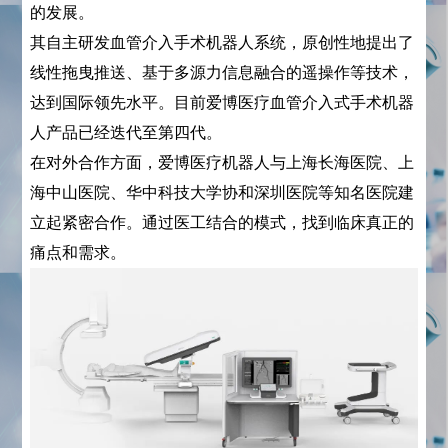
的发展。
其自主研发血管介入手术机器人系统，原创性地提出了
线性拖曳推送、基于多源力信息融合的遥操作等技术，
达到国际领先水平。目前爱博医疗血管介入式手术机器
人产品已经迭代至第四代。
在对外合作方面，爱博医疗机器人与上海长海医院、上
海中山医院、华中科技大学协和深圳医院等知名医院建
立起紧密合作。通过医工结合的模式，找到临床真正的
痛点和需求。