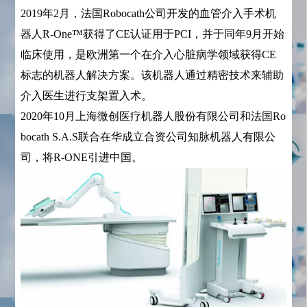
2019年2月，法国Robocath公司开发的血管介入手术机
器人R-One™获得了CE认证用于PCI，并于同年9月开始
临床使用，是欧洲第一个在介入心脏病学领域获得CE
标志的机器人解决方案。该机器人通过精密技术来辅助
介入医生进行支架置入术。
2020年10月上海微创医疗机器人股份有限公司和法国Ro
bocath S.A.S联合在华成立合资公司知脉机器人有限公
司，将R-ONE引进中国。