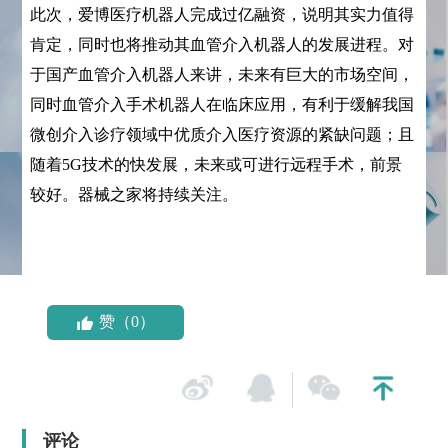
此次，爱博医疗机器人完成过亿融资，说明其实力值得
肯定，同时也将推动其血管介入机器人的发展进程。对
于国产血管介入机器人来讲，未来有巨大的市场空间，
同时血管介入手术机器人在临床应用，有利于缓解我国
微创介入诊疗领域中优质介入医疗资源的紧缺问题；且
随着5G技术的快发展，未来或可进行远程手术，前景
较好。器械之家将持续关注。
赞（0）
评论