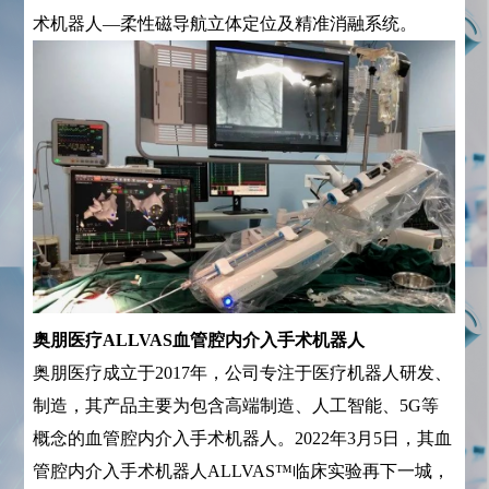
术机器人—柔性磁导航立体定位及精准消融系统。
奥朋医疗ALLVAS血管腔内介入手术机器人
奥朋医疗成立于2017年，公司专注于医疗机器人研发、
制造，其产品主要为包含高端制造、人工智能、5G等
概念的血管腔内介入手术机器人。2022年3月5日，其血
管腔内介入手术机器人ALLVAS™临床实验再下一城，