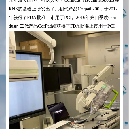
几年后美国医疗机器人公司Corindus Vascular Robotics在
RNS的基础上研发出了其初代产品Corpath200，于2012
年获得了FDA批准上市用于PCI。2016年第四季度Corin
dus的二代产品CorPath®获得了FDA批准上市用于PCI。