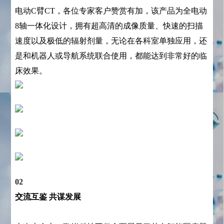
电动C臂CT，各位专家客户赞赏有加，该产品为全电动
8轴一体化设计，拥有超高清的成像质量、快速的扫描
速度以及极低的辐射剂量，无论在各科室单独应用，还
是和机器人或导航系统联合使用，都能达到非常好的临
床效果。
02
交流互鉴 共谋发展