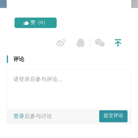
赞（0）
评论
请登录后参与评论...
提交评论
登录
后参与讨论