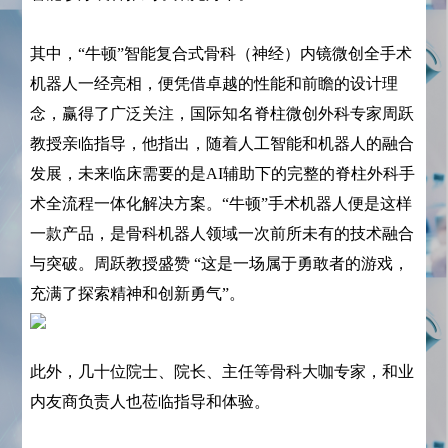
其中，“牛顿”智能复合式骨科（神经）内镜微创全手术
机器人一经亮相，便凭借卓越的性能和前瞻的设计理
念，赢得了广泛关注，国际知名脊柱微创外科专家周跃
教授亲临指导，他指出，随着人工智能和机器人的融合
发展，未来临床需要的是AI辅助下的完整的脊柱外科手
术全流程一体化解决方案。“牛顿”手术机器人便是这样
一款产品，是骨科机器人领域一次前所未有的技术融合
与突破。周跃教授盛赞 “这是一场属于勇敢者的游戏，
充满了探索精神和创新勇气”。
此外，几十位院士、院长、主任等骨科大咖专家，和业
内友商负责人也莅临指导和体验。