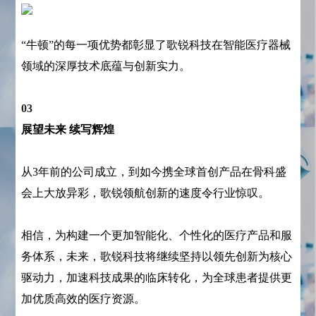
“牛顿”的每一项优势都彰显了歌锐科技在智能医疗器械
领域的深厚技术底蕴与创新实力。
03
展望未来 续写辉煌
从3年前的公司成立，到如今携全球首创产品在骨科盛
会上大放异彩，歌锐领航创新的速度令行业惊叹。
相信，为构建一个更加智能化、个性化的医疗产品和服
务体系，未来，歌锐科技将继续坚持以领先创新为核心
驱动力，加速科技成果的临床转化，为全球患者提供更
加优质高效的医疗资源。