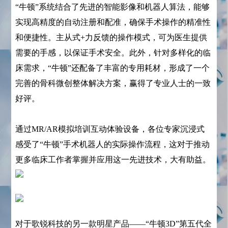
“牛顿”系统结合了先进的智能影像和机器人算法，能够
实现高精度的自动注册和配准，确保手术操作的精准性
和便捷性。主从式+力反馈的操作模式，可为医生提供
需要的手感，以保证手术安全。此外，针对多样化的临
床需求，“牛顿”还配备了丰富的专用耗材，形成了一个
完善的骨科微创整体解决方案，赢得了专业人士的一致
好评。
通过MR/AR模拟培训互动体验设备，各位专家沉浸式
感受了“牛顿”手术机器人的实际操作流程，这对于推动
更多临床工作者掌握并应用这一先进技术，大有助益。
对于歌锐科技的另一款明星产品——“牛顿3D”第五代全