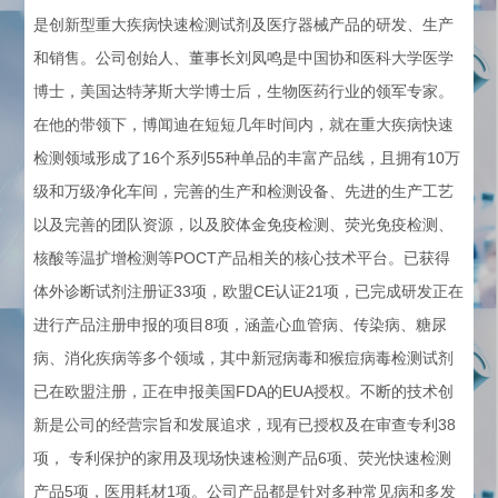
是创新型重大疾病快速检测试剂及医疗器械产品的研发、生产
和销售。公司创始人、董事长刘凤鸣是中国协和医科大学医学
博士，美国达特茅斯大学博士后，生物医药行业的领军专家。
在他的带领下，博闻迪在短短几年时间内，就在重大疾病快速
检测领域形成了16个系列55种单品的丰富产品线，且拥有10万
级和万级净化车间，完善的生产和检测设备、先进的生产工艺
以及完善的团队资源，以及胶体金免疫检测、荧光免疫检测、
核酸等温扩增检测等POCT产品相关的核心技术平台。已获得
体外诊断试剂注册证33项，欧盟CE认证21项，已完成研发正在
进行产品注册申报的项目8项，涵盖心血管病、传染病、糖尿
病、消化疾病等多个领域，其中新冠病毒和猴痘病毒检测试剂
已在欧盟注册，正在申报美国FDA的EUA授权。不断的技术创
新是公司的经营宗旨和发展追求，现有已授权及在审查专利38
项， 专利保护的家用及现场快速检测产品6项、荧光快速检测
产品5项，医用耗材1项。公司产品都是针对多种常见病和多发