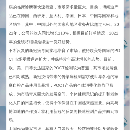
病的临床诊断和快速筛查，市场需求量巨大。目前，博闻迪产
品已在德国、西班牙、意大利、泰国、日本、中国等国家和地
区销售，其中，中国以外的国家和地区业务占比超过70%。20
21年，公司的收入同比增长119%，根据目前订单情况，2022
年的业绩将继续延续这一良好趋势。
不断反复的新冠病毒间接地培育了市场，使得欧美等国家的PO
CT市场规模迅速扩大，并保持常年高速增长的态势。目前，
欧、美、日等发达国家的POCT检测较为普遍，其市场发展也
已相对成熟。新冠疫情带来的传染病检测需求使世界各地的家
庭自检产品使用量暴增，POCT产品的个体消费化趋势已形
成，为市场带来巨大的发展空间。个体健康意识的提升和老龄
化人口的日益增长，使得个体保健在中国越来越重要。尚高与
博闻迪的合作预计将利用新冠的反复将快速检测产品推向到市
场。
中国作为新兴市场，具有人口基数大、经济增速快以及老龄化