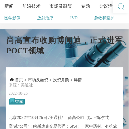
新闻
前沿技术
市场及融资
专题
会议活动
医学影像
放射治疗
IVD
急救和监护
其他
尚高宣布收购博闻迪，正式进军
POCT领域
>
>
>
首页
市场及融资
投资并购
详情
来源：美通社
2022-10-26
智库
北京
2022年10月25日
/美通社/ -- 尚高公司（以下简称"尚
高"或"公司"；纳斯达克交易代码：SISI；一家中药材、有机农