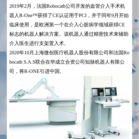
2019年2月，法国Robocath公司开发的血管介入手术机
器人R-One™获得了CE认证用于PCI，并于同年9月开始
临床使用，是欧洲第一个在介入心脏病学领域获得CE
标志的机器人解决方案。该机器人通过精密技术来辅助
介入医生进行支架置入术。
2020年10月上海微创医疗机器人股份有限公司和法国Ro
bocath S.A.S联合在华成立合资公司知脉机器人有限公
司，将R-ONE引进中国。