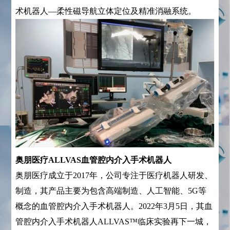
术机器人—柔性磁导航立体定位及精准消融系统。
奥朋医疗ALLVAS血管腔内介入手术机器人
奥朋医疗成立于2017年，公司专注于医疗机器人研发、
制造，其产品主要为包含高端制造、人工智能、5G等
概念的血管腔内介入手术机器人。2022年3月5日，其血
管腔内介入手术机器人ALLVAS™临床实验再下一城，