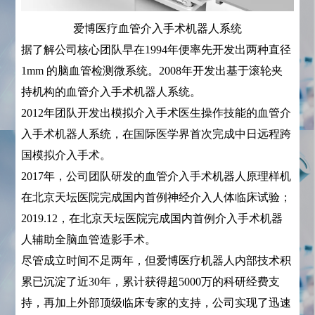
爱博医疗血管介入手术机器人系统
据了解公司核心团队早在1994年便率先开发出两种直径
1mm 的脑血管检测微系统。2008年开发出基于滚轮夹
持机构的血管介入手术机器人系统。
2012年团队开发出模拟介入手术医生操作技能的血管介
入手术机器人系统，在国际医学界首次完成中日远程跨
国模拟介入手术。
2017年，公司团队研发的血管介入手术机器人原理样机
在北京天坛医院完成国内首例神经介入人体临床试验；
2019.12，在北京天坛医院完成国内首例介入手术机器
人辅助全脑血管造影手术。
尽管成立时间不足两年，但爱博医疗机器人内部技术积
累已沉淀了近30年，累计获得超5000万的科研经费支
持，再加上外部顶级临床专家的支持，公司实现了迅速