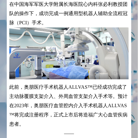
在中国海军军医大学附属长海医院心内科张必利教授团
队的操作下，成功完成一例通用型机器人辅助全流程冠
脉（PCI）手术。
此前，奥朋医疗手术机器人ALLVAS™已经成功完成了
主动脉覆膜支架介入、外周血管支架介入手术等。预计
在2023年，奥朋医疗血管腔内介入手术机器人ALLVAS
™将完成注册程序，正式上市后将造福广大心血管疾病
患者。
——