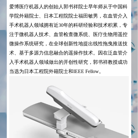
爱博医疗机器人的创始人郭书祥院士早年师从于中国科
学院外籍院士、日本工程院院士福田敏男，在血管介入
手术机器人领域拥有近30年的科研经验和技术积累，专
注于微机器人技术、血管检查微系统、医疗生物用遥控
微操作系统研究，在全球创新性地提出线性拖曳推送技
术、基于多源力信息融合的遥操作技术。因在泛血管介
入手术机器人领域做出的开创性研究，郭书祥教授成功
当选为日本工程院外籍院士和IEEE Fellow。