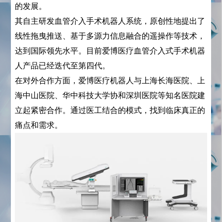
的发展。
其自主研发血管介入手术机器人系统，原创性地提出了
线性拖曳推送、基于多源力信息融合的遥操作等技术，
达到国际领先水平。目前爱博医疗血管介入式手术机器
人产品已经迭代至第四代。
在对外合作方面，爱博医疗机器人与上海长海医院、上
海中山医院、华中科技大学协和深圳医院等知名医院建
立起紧密合作。通过医工结合的模式，找到临床真正的
痛点和需求。