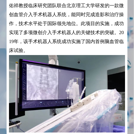
佑祥教授临床研究团队联合北京理工大学研发的一款微
创血管介入手术机器人系统，能同时完成造影和治疗操
作，技术水平处于国际领先地位。此项目的实施，成功
实现了多项微创介入手术机器人的关键技术的突破。20
19年，该手术机器人系统成功实施了国内首例脑血管临
床试验。