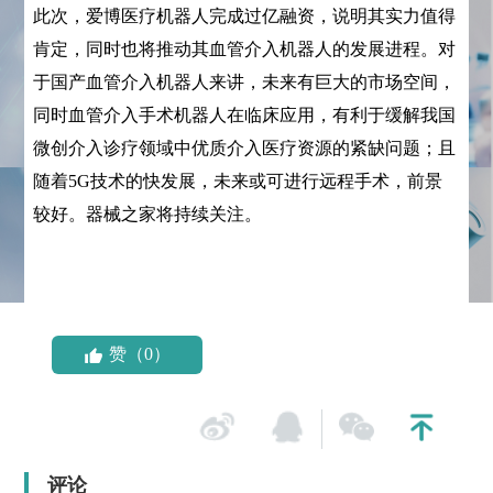
此次，爱博医疗机器人完成过亿融资，说明其实力值得
肯定，同时也将推动其血管介入机器人的发展进程。对
于国产血管介入机器人来讲，未来有巨大的市场空间，
同时血管介入手术机器人在临床应用，有利于缓解我国
微创介入诊疗领域中优质介入医疗资源的紧缺问题；且
随着5G技术的快发展，未来或可进行远程手术，前景
较好。器械之家将持续关注。
赞（0）
评论