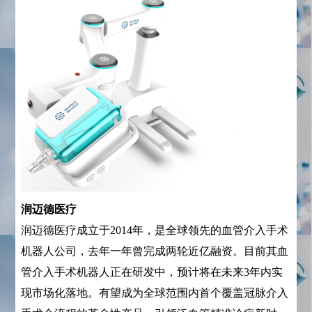
润迈德医疗
润迈德医疗成立于2014年，是全球领先的血管介入手术
机器人公司，去年一年曾完成两轮近亿融资。目前其血
管介入手术机器人正在研发中，预计将在未来3年内实
现市场化落地。有望成为全球范围内首个覆盖冠脉介入