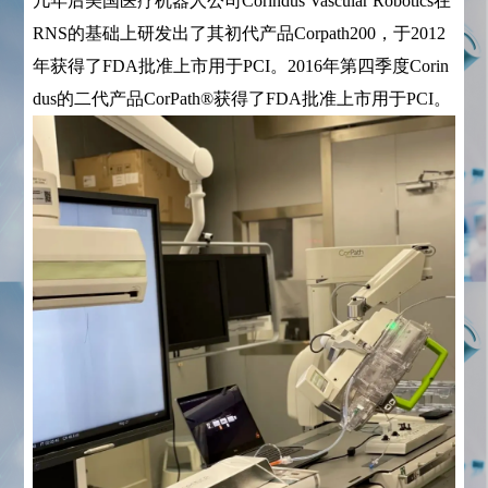
几年后美国医疗机器人公司Corindus Vascular Robotics在
RNS的基础上研发出了其初代产品Corpath200，于2012
年获得了FDA批准上市用于PCI。2016年第四季度Corin
dus的二代产品CorPath®获得了FDA批准上市用于PCI。