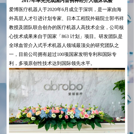
2017年率先完成国内首例神经介入临床试验
爱博医疗机器人于2020年6月成立于深圳，是一家由海
外高层人才引进计划专家、日本工程院外籍院士郭书祥
教授及团队联合创办的医疗机器人高技术企业，公司核
心技术成果来自于国家「863 计划」项目。研发团队是
全球血管介入式手术机器人领域最顶尖的研究团队之
一，目前公司拥有超过100项国家发明专利和国际专
利，多项原创性技术达到国际领先水平。