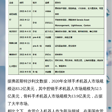
据弗若斯特沙利文数据，2020年全球手术机器人市场规
模达83.2亿美元，其中腔镜手术机器人市场规模为52.5
亿美元，骨科手术机器人市场规模为13.9亿美元，占据
了大半市场。
相比之下，血管介入机器人作为新兴领域，在美国血管