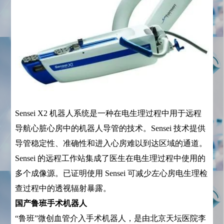
Sensei X2 机器人系统是一种在电生理过程中用于远程
导航心脏心房中的机器人导管的技术。Sensei 技术提供
导管稳定性、准确性和进入心房难以到达区域的通道。
Sensei 的远程工作站集成了医生在电生理过程中使用的
多个成像源。已证明使用 Sensei 可减少左心房电生理检
查过程中的透视辐射暴露。
国产鲁班手术机器人
“鲁班”微创血管介入手术机器人，是由北京天坛医院李