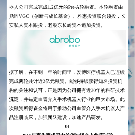
器人公司完成完成1.2亿元的Pre-A轮融资。本轮融资由
鼎晖VGC（创新与成长基金）、雅惠投资联合领投，长
安私人资本跟投，老股东长岭资本追加投资。
据了解，在不到一年的时间里，爱博医疗机器人已连续
完成两轮共计近2亿元融资。能够持续获得知名投资机
构的关注和认可，正是因为公司拥有近30年的科研技术
沉淀，并锚定血管介入手术机器人行业的巨大市场。此
次融资所得资金将用于推动公司血管介入手术机器人产
品注册临床，加强团队建设，加速产品研发。
01