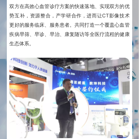
双方在高效心血管诊疗方案的快速落地、实现双方的优
势互补，资源整合，产学研合作，进而让CT影像技术
更好的服务临床、服务患者。
共同打造一个覆盖心血管
疾病早筛、早诊、早治、康复随访等全医疗流程的健康
生态体系。