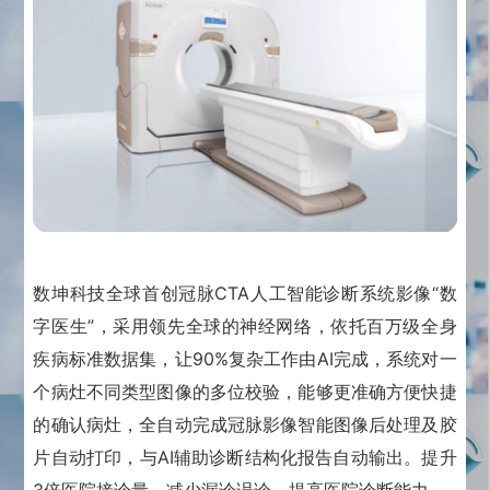
数坤科技全球首创冠脉CTA人工智能诊断系统影像“数
字医生”，采用领先全球的神经网络，依托百万级全身
疾病标准数据集，让90%复杂工作由AI完成，系统对一
个病灶不同类型图像的多位校验，能够更准确方便快捷
的确认病灶，全自动完成冠脉影像智能图像后处理及胶
片自动打印，与AI辅助诊断结构化报告自动输出。
提升