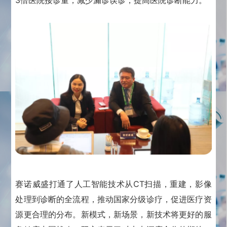
3倍医院接诊量，减少漏诊误诊，提高医院诊断能力。
赛诺威盛打通了人工智能技术从CT扫描，重建，影像
处理到诊断的全流程，推动国家分级诊疗，促进医疗资
源更合理的分布。
新模式，新场景，新技术将更好的服