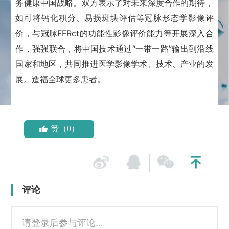
务健康中国战略。
双方表示了对未来深度合作的期待，
如可将钙化积分、易损斑块评估等冠脉形态学影像评
价，与冠脉FFRct的功能性影像评价能力等开展深入合
作，
强强联合，将中国技术通过“一带一路”输出到沿线
国家和地区，共同推进医学影像学术、技术、产业的发
展。
造福全球更多患者。
赞（0）
评论
请登录后参与评论...