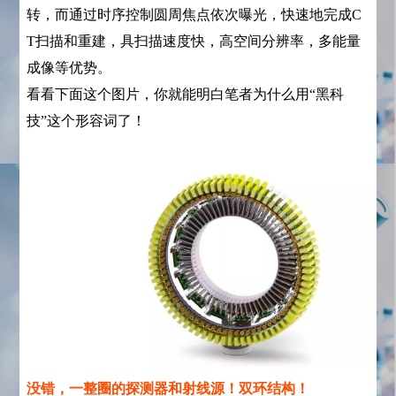
转，而通过时序控制圆周焦点依次曝光，快速地完成C
T扫描和重建，具扫描速度快，高空间分辨率，多能量
成像等优势。
看看下面这个图片，你就能明白笔者为什么用“黑科
技”这个形容词了！
没错，
一整圈的探测器和射线源！双环结构！