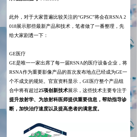
此外，对于大家普遍比较关注的“GPSC”将会在RSNA 2
018展示那些最新产品和技术，笔者做了一番整理，先
给大家剧透一下：
GE医疗
GE是唯一一家出席了每一届RSNA的医疗设备企业，将
RSNA作为重要影像产品的首次发布地点已经成为GE一
个不成文的规矩。官宣资料显示，GE医疗整个产品组
合中将有超过
25项创新技术
展示，这些技术主要专注于
提升放射学、为放射科医师提供重要信息，帮助指导诊
断，加快治疗速度以及提高患者的满意度。