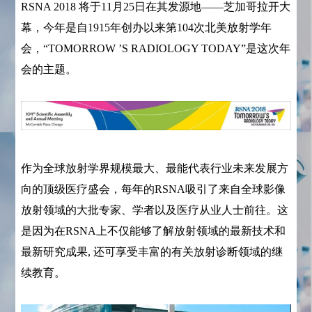
RSNA 2018 将于11月25日在其发源地——芝加哥拉开大
幕，今年是自1915年创办以来第104次北美放射学年
会，“
TOMORROW ’S RADIOLOGY TODAY
”是这次年
会的主题。
作为全球放射学界规模最大、最能代表行业未来发展方
向的顶级医疗盛会，每年的RSNA吸引了来自全球影像
放射领域的大批专家、学者以及医疗从业人士前往。
这
是因为在RSNA上不仅能够了解放射领域的最新技术和
最新研究成果, 还可享受丰富的有关放射诊断领域的继
续教育。