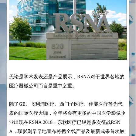
无论是学术发表还是产品展示，RSNA对于世界各地的
医疗器械公司而言是重中之重。
除了GE、飞利浦医疗、西门子医疗、佳能医疗等为代
表的国际医疗大咖，今年将会有更多的中国医学影像企
业出现在RSNA 2018，东软医疗已经是多次征战RSN
A，联影则早早地宣布将携全线产品及最新成果首次触