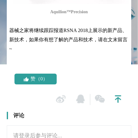
Aquilion™Precision
器械之家将继续跟踪报道RSNA 2018上展示的新产品、
新技术，如果你有想了解的产品和技术，请在文末留言
~
赞（0）
评论
请登录后参与评论...