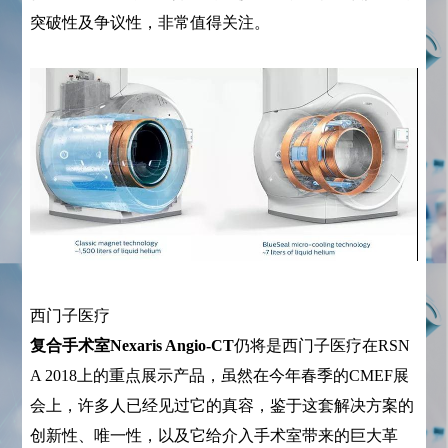
突破性及争议性，非常值得关注。
西门子医疗
复合手术室Nexaris Angio-CT
仍将是西门子医疗在RSN
A 2018上的重点展示产品，虽然在今年春季的CMEF展
会上，许多人已经见过它的真容，鉴于这套解决方案的
创新性、唯一性，以及它给介入手术室带来的巨大革