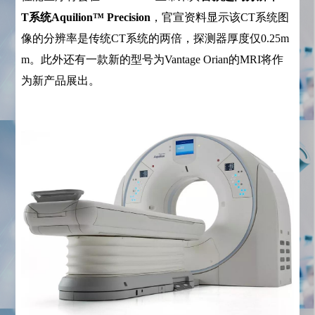
T系统Aquilion™ Precision
，官宣资料显示该CT系统图
像的分辨率是传统CT系统的两倍，探测器厚度仅0.25m
m。此外还有一款新的型号为Vantage Orian的MRI将作
为新产品展出。