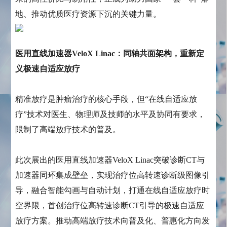
地、推动优质医疗资源下沉的关键力量。
医用直线加速器VeloX Linac：同轴共面架构，重新定
义极速自适应放疗
精准放疗是肿瘤治疗的核心手段，但“在线自适应放
疗”技术对医生、物理师及技师的水平及协同有要求，
限制了高端放疗技术的普及。
此次展出的医用直线加速器VeloX Linac突破诊断CT与
加速器同环集成壁垒，实现治疗位高转速诊断级图像引
导，融合智能勾画与自动计划，打通在线自适应放疗时
空界限，首创治疗位高转速诊断CT引导的极速自适应
放疗方案。推动高端放疗技术向普及化、普惠化方向发