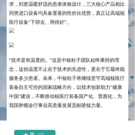
求，到更温暖舒适的患者体验设计，三大核心产品相比
同类进口设备均具备显著的性价比优势，真正让高端核
医疗设备“下得去、用得好”。
“技术是有温度的。”这是中核粒子团队始终秉持的理
念，这份温度不止在于技术的先进性，更在于它最终能
服务多少患者。未来，中核粒子将继续坚守高端核医疗
装备自主可控的国家战略方向，以技术创新助力“健康
中国”建设，不断推动核医疗装备国产化、普惠化，为
我国肿瘤诊疗事业高质量发展贡献硬核力量。
赞（0）