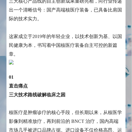
三大核心产品线的自主创新成果重磅亮相，向行业传递
出一个清晰信号：国产高端核医疗装备，已具备比肩国
际的技术实力。
这家成立于2019年的年轻企业，以技术创新为基、以国
民健康为本，书写着中国核医疗装备自主可控的新篇
章。
01
直击痛点
三大技术路线破解临床之困
核医疗是肿瘤诊疗的核心手段，但长期以来，从核医学
影像到精准放疗，再到前沿的 BNCT 治疗，国内高端
市场几乎被进口品牌占据。进口设备不仅价格高昂、运