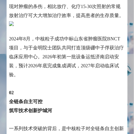
现对肿瘤的杀伤，相比放疗、化疗15-30次照射的常规
放射治疗可大大增加治疗效率，提高患者的生存质量。
2024年8月，中核粒子成功中标山东省肿瘤医院BNCT
项目，与于金明院士团队共同打造顶级硼中子俘获治疗
临床应用中心。2026年初第一批设备运抵济南启动安
装，预计2026年底完成集成调试，2027年启动临床试
验。
02
全链条自主可控
筑牢技术创新护城河
一系列技术突破的背后，是中核粒子对全链条自主创新