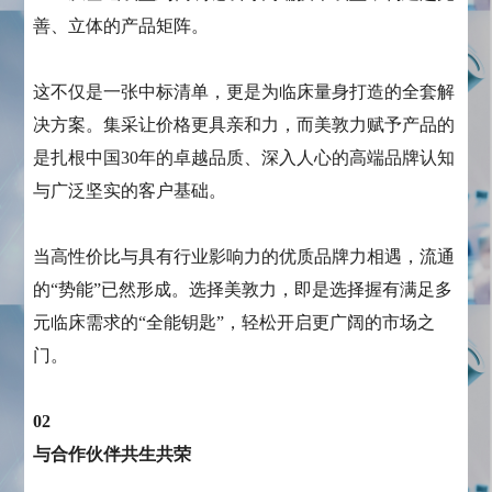
善、立体的产品矩阵。
这不仅是一张中标清单，更是为临床量身打造的全套解
决方案。集采让价格更具亲和力，而美敦力赋予产品的
是扎根中国30年的卓越品质、深入人心的高端品牌认知
与广泛坚实的客户基础。
当高性价比与具有行业影响力的优质品牌力相遇，流通
的“势能”已然形成。选择美敦力，即是选择握有满足多
元临床需求的“全能钥匙”，轻松开启更广阔的市场之
门。
02
与合作伙伴共生共荣