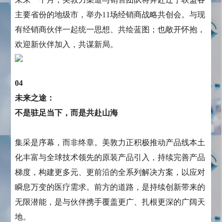
主要省份的地级市，举办11场经销商战略共创会。与现
有经销商伙伴一起统一思想、共绘蓝图；也敞开怀抱，
欢迎新伙伴加入，共谋新局。
04
未来之途：
不是驻足当下，而是共赴山海
集采是序幕，而非终章。美敦力正积极推动产品线本土
化丰富与全球技术领先的原装产品引入，持续完善产品
梯度，构建更多元、更前沿的全系列解决方案，以应对
瞬息万变的医疗需求。前方的道路，是持续创新带来的
无限潜能，是与伙伴携手覆盖更广、扎根更深的广阔天
地。