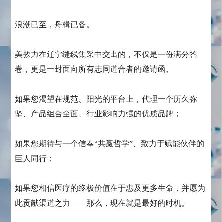
浪潮已至，舟楫已备。
美敦力在辽宁缝线集采中交出的，不仅是一份满分答
卷，更是一封面向所有志同道合者的邀请函。
如果您渴望在规范、阳光的平台上，代理一个历久弥
坚、产品组合全面、行业影响力强的优质品牌；
如果您期待与一个信奉“共赢哲学”、致力于赋能伙伴的
巨人同行；
如果您相信医疗的终极价值在于惠及更多生命，并愿为
此贡献渠道之力——那么，现在就是最好的时机。