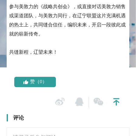
参与美敦力的《战略共创会》，或直接对话美敦力销售
或渠道团队，与美敦力同行，在辽宁联盟这片充满机遇
的热土上，共同缝合信任，编织未来，开启一段彼此成
就的崭新传奇。
共缝新程，辽望未来！
赞（0）
评论