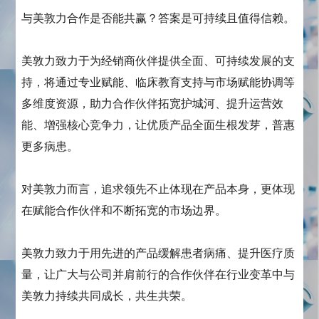
与美敦力合作是否能共赢？答案是可持续且值得信赖。
美敦力致力于为经销商伙伴提供全面、可持续发展的支
持，将通过专业赋能、临床教育支持与市场赋能协调等
多维度资源，助力合作伙伴拓宽护城河、提升运营效
能、增强核心竞争力，让优质产品全面生根发芽，普惠
更多病患。
对美敦力而言，追求领先不止体现在产品本身，更体现
在赋能合作伙伴和不断拓宽的市场边界。
美敦力致力于用先进的产品缓解患者病痛、提升医疗质
量，让广大与公司并肩前行的合作伙伴在行业变革中与
美敦力持续共同成长，共生共荣。