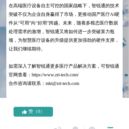
在高端医疗设备自主可控的国家战略下，智锐通的技术
突破不仅为企业自身赢得了市场，更推动国产医疗AI硬
件从“可用”向“好用”跨越。未来，随着多模态医疗数据
处理需求的激增，智锐通又将如何进一步突破算力瓶
颈，为智慧医疗设备的升级提供更加强劲的硬件支撑，
让我们继续期待。
如需深入了解智锐通更多医疗产品解决方案，可智锐通
官网查看：https://www.zrt-tech.com/
合作咨询请联系：mkt@zrt-tech.com
赞（0）