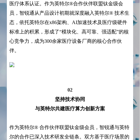
医疗体系认证。作为英特尔®合作伙伴联盟钛金级会
员，智锐通从产品设计初期就深度融入英特尔® 技术生
态，依托英特尔在x86架构、AI加速技术及医疗级硬件
标准上的积累，形成了“模块化、高可靠、强适配”的核
心竞争力，成为300余家医疗设备厂商的核心合作伙
伴。
02
坚持技术协同
与英特尔共建医疗算力创新方案
作为英特尔® 合作伙伴联盟钛金级会员，智锐通与英特
尔的合作已深入技术研发全链条。双方基于医疗场景的