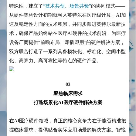
特殊性，建立了
“技术共创、场景共验”
的协同模式——
从硬件架构设计初期就融入英特尔在医疗级计算、AI加
速及稳定性方面的技术积累，并同步跟进英特尔最新技
术，确保产品始终站在医疗AI硬件的技术前沿，为医疗
设备厂商提供“前瞻布局、即插即用”的硬件解决方案
，
双方联合打造了一系列具备模块化、标准化、空间小型
化、高算力、高可靠性等特点的硬件产品。
03
聚焦临床需求
打造场景化AI医疗硬件解决方案
在AI医疗硬件领域，真正的核心竞争力在于能否精准把
握临床需求，提供贴合实际应用场景的解决方案。智锐