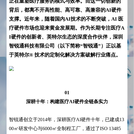
正在重塑医疗服务的模式与效率。而这一切创新的
背后，都离不开高性能、高可靠、高兼容的AI硬件
支撑。近年来，随着国内AI技术的不断突破，AI 医
疗硬件市场也迎来黄金发展期。作为长期专注医疗A
I硬件的创新者、英特尔生态的深度合作伙伴，深圳
智锐通科技有限公司（以下简称“智锐通”）正以基
于英特尔® 技术的定制化解决方案破解行业痛点。
01
深耕十年：构建医疗AI硬件全链条实力
智锐通创立于2014年，深耕医疗AI硬件十年，已建成13
00㎡研发中心与6000㎡全制程工厂，通过了ISO 13485