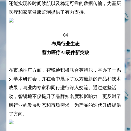
还能实现长时间续航以及稳定可靠的数据传输，为基层
医疗和家庭健康监测提供了有力支持。
04
布局行业生态
蓄力医疗AI硬件新突破
在市场推广方面，智锐通积极联合英特尔，举办了一系
列学术研讨会，并在会中展示了双方最新的产品和技术
成果，与业内专家和同行进行深入交流。通过这些活
动，智锐通不仅提升了品牌知名度和影响力，更及时了
解行业的发展动态和市场需求，为产品的迭代升级提供
了方向。