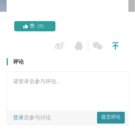
赞（0）
评论
请登录后参与评论...
提交评论
登录
后参与讨论