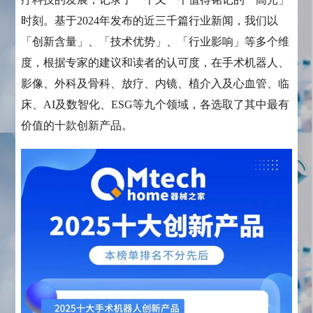
时刻。基于2024年发布的近三千篇行业新闻，我们以
「创新含量」、「技术优势」、「行业影响」等多个维
度，根据专家的建议和读者的认可度，在手术机器人、
影像、外科及骨科、放疗、内镜、植介入及心血管、临
床、AI及数智化、ESG等九个领域，各选取了其中最有
价值的十款创新产品。