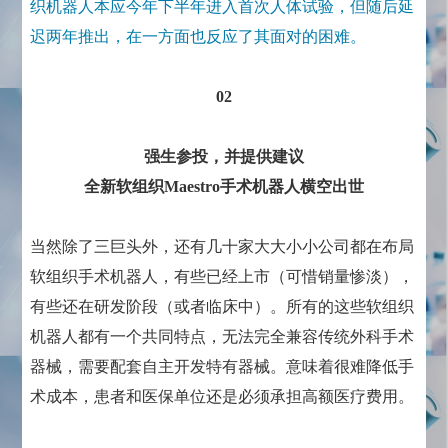
织机器人本应今年下半年进入首次人体试验，但随后延
迟两年推出，在一方面也反应了其面对的困难。
02
强生参投，并提供建议
全新软组织Maestro手术机器人横空出世
当然除了三巨头外，还有几十家大大小小公司都在布局
软组织手术机器人，有些已经上市（可惜销量惨淡），
有些还在研发阶段（或者临床中）。所有的这些软组织
机器人都有一个共同特点，无法完全兼容传统外科手术
器械，需要配套自主开发特有器械。意味着很难降低手
术成本，患者和医保单位还是必须承担高额医疗费用。