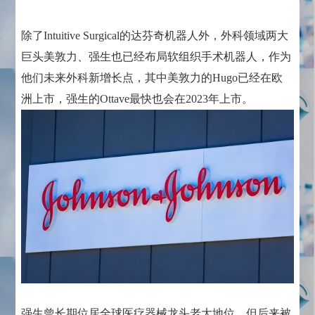
除了Intuitive Surgical的达芬奇机器人外，外科领域两大
巨头美敦力、强生也已经布局软组织手术机器人，作为
他们未来外科新增长点，其中美敦力的Hugo已经在欧
洲上市，强生的Ottave最快也会在2023年上市。
强生曾长期位居全球医疗器械龙头老大地位，但后来被