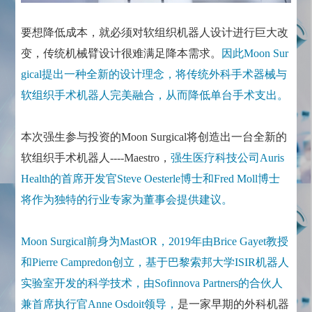
要想降低成本，就必须对软组织机器人设计进行巨大改
变，传统机械臂设计很难满足降本需求。
因此Moon Sur
gical提出一种全新的设计理念，将传统外科手术器械与
软组织手术机器人完美融合，从而降低单台手术支出。
本次强生参与投资的Moon Surgical将创造出一台全新的
软组织手术机器人----Maestro，
强生医疗科技公司Auris
Health的首席开发官Steve Oesterle博士和Fred Moll博士
将作为独特的行业专家为董事会提供建议。
Moon Surgical前身为MastOR，2019年由Brice Gayet教授
和Pierre Campredon创立，基于巴黎索邦大学ISIR机器人
实验室开发的科学技术，由Sofinnova Partners的合伙人
兼首席执行官Anne Osdoit领导，
是一家早期的外科机器