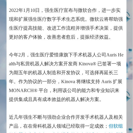
2022年1月10日，强生医疗宣布与微软合作，进一步实
现和扩展强生医疗数字手术生态系统。微软云将帮助强
生医疗提高技能、改进工作流程并增强手术决策，提供
更好的客户体验，改善患者愈后，提振经济效益。
今年2月，强生医疗爱惜康旗下手术机器人公司Auris He
alth与私营机器人解决方案开发商 Kinova® 已签署一项
为期五年的机器人制造和开发协议，可选择再延长三
年。作为协议的一部分，Kinova 将继续支持 Auris 扩展
MONARCH® 平台，利用该公司的能力和专业知识来
提供集成且具有成本效益的机器人解决方案。
近几年强生不断与强劲企业合作开发手术机器人及相关
产品，在在骨科机器人领域已经取得一定成效；
但软组