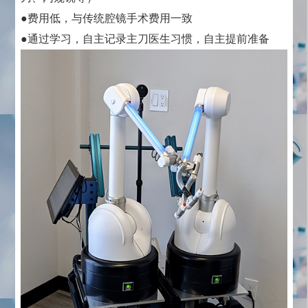
●费用低，与传统腔镜手术费用一致
●通过学习，自主记录主刀医生习惯，自主提前准备