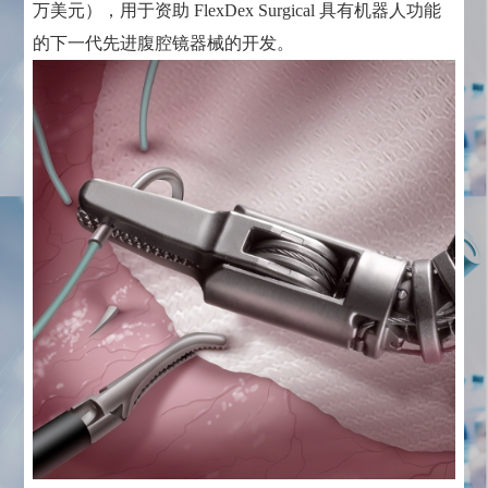
万美元），用于资助 FlexDex Surgical 具有机器人功能
的下一代先进腹腔镜器械的开发。