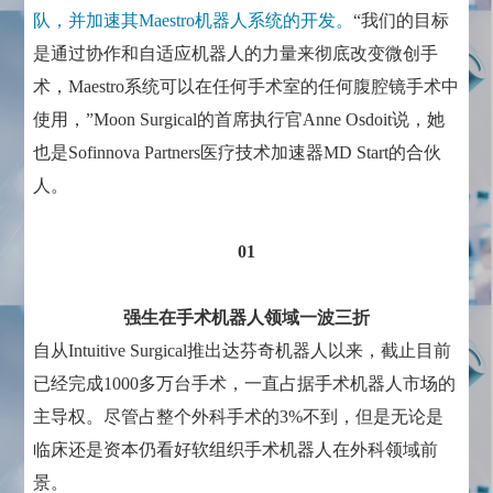
队，并加速其Maestro机器人系统的开发。
“我们的目标
是通过协作和自适应机器人的力量来彻底改变微创手
术，Maestro系统可以在任何手术室的任何腹腔镜手术中
使用，”Moon Surgical的首席执行官Anne Osdoit说，她
也是Sofinnova Partners医疗技术加速器MD Start的合伙
人。
01
强生在手术机器人领域一波三折
自从Intuitive Surgical推出达芬奇机器人以来，截止目前
已经完成1000多万台手术，一直占据手术机器人市场的
主导权。尽管占整个外科手术的3%不到，但是无论是
临床还是资本仍看好软组织手术机器人在外科领域前
景。