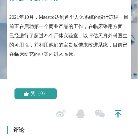
2021年10月，Maestro达到首个人体系统的设计冻结，目
前正在启动第一个商业产品的工作，在临床采用方面，
已经进行了超过25个尸体实验室，以评估天真外科医生
的可用性，并利用他们的宝贵反馈来改进系统，目前已
在临床研究的框架内进入临床。
赞（0）
评论