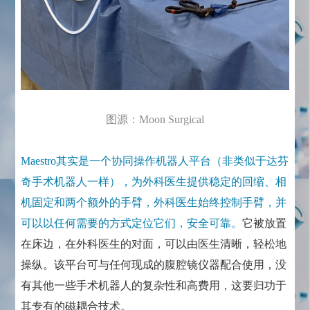
图源：Moon Surgical
Maestro其实是一个协同操作机器人平台（非类似于达芬
奇手术机器人一样），为外科医生提供稳定的回缩、相
机固定和两个额外的手臂，外科医生始终控制手臂，并
可以以任何需要的方式定位它们，安全可靠。
它被放置
在床边，在外科医生的对面，可以由医生清晰，轻松地
操纵。该平台可与任何现成的腹腔镜仪器配合使用，没
有其他一些手术机器人的复杂性和高费用，这要归功于
其专有的磁耦合技术。