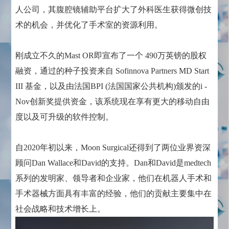
人公司，其腹腔镜辅助平台扩大了外科医生获得微创技
术的机会，并优化了手术室的资源利用。
刚成立不久的Mast OR即宣布了一个 490万英镑的股权
融资，通过的种子投资来自 Sofinnova Partners MD Start
III 基金，以及由法国BPI (法国国家公共机构)颁发的i -
Nov创新奖提供资金，该系统现在享有更大的移动自由
度以及可升级的软件控制。
自2020年初以来，Moon Surgical还得到了两位业界资深
顾问Dan Wallace和David的支持。Dan和David是medtech
系列的发明家、领导者和企业家，他们在机器人手术和
手术器械方面具有丰富的经验，他们的贡献主要集中在
社会战略和技术增长上。