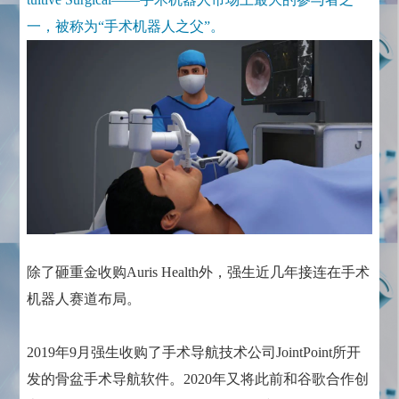
一，被称为“手术机器人之父”。
除了砸重金收购Auris Health外，强生近几年接连在手术
机器人赛道布局。
2019年9月强生收购了手术导航技术公司JointPoint所开
发的骨盆手术导航软件。2020年又将此前和谷歌合作创