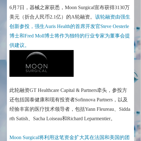
6月7日，器械之家获悉，Moon Surgical宣布获得3130万
美元（折合人民币2.1亿）的A轮融资。
该轮融资由强生
创新参投，强生Auris Health的首席开发官Steve Oesterle
博士和Fred Moll博士将作为独特的行业专家为董事会提
供建议。
此轮融资GT Healthcare Capital & Partners牵头，参投方
还包括国泰健康和现有投资者Sofinnova Partners，以及
经验丰富的医疗技术领导者，包括Yann Fleureau、Sidda
rth Satish、Sacha Loiseau和Richard Leparmentier。
Moon Surgical将利用这笔资金扩大其在法国和美国的团