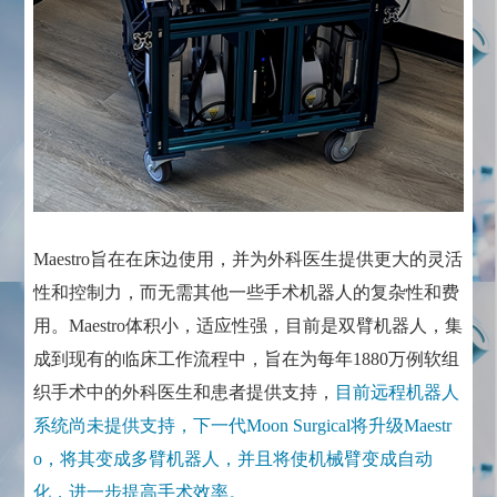
Maestro旨在在床边使用，并为外科医生提供更大的灵活
性和控制力，而无需其他一些手术机器人的复杂性和费
用。Maestro体积小，适应性强，目前是双臂机器人，集
成到现有的临床工作流程中，旨在为每年1880万例软组
织手术中的外科医生和患者提供支持，
目前远程机器人
系统尚未提供支持，下一代Moon Surgical将升级Maestr
o，将其变成多臂机器人，并且将使机械臂变成自动
化，进一步提高手术效率。