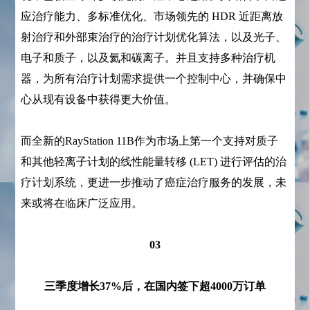
应治疗能力、多标准优化、市场领先的 HDR 近距离放
射治疗和外部束治疗的治疗计划优化算法，以及光子、
电子和质子，以及氦和碳离子。并且支持多种治疗机
器，为所有治疗计划需求提供一个控制中心，并确保中
心从现有设备中获得更大价值。
而全新的RayStation 11B作为市场上第一个支持对质子
和其他轻离子计划的线性能量转移 (LET) 进行评估的治
疗计划系统，更进一步推动了癌症治疗服务的发展，未
来或将在临床广泛应用。
03
三季度增长37%后，在国内签下超4000万订单