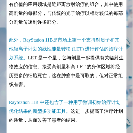
有价值的应用领域是近距离放射治疗的组合，其中使用
高剂量的每部分，与传统的光子治疗以相对较低的每部
分剂量传递到许多部分。
此外，RayStation 11B是市场上第一个支持对质子和其
他轻离子计划的线性能量转移 (LET) 进行评估的治疗计
划系统。
LET 是一个量，它与剂量一起提供有关辐射生
物效应的信息。接受高剂量和高 LET 的身体区域将经
历更多的细胞死亡，这在肿瘤中是可取的，但对正常组
织有害。
RayStation 11B 中还包含了一种用于微调初始治疗计划
优化结果的新型多功能工具。
这进一步提高了治疗计划
的质量，从而改善了患者的结果。