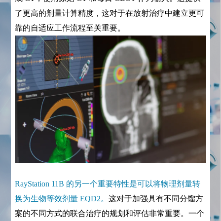
了更高的剂量计算精度，这对于在放射治疗中建立更可
靠的自适应工作流程至关重要。
RayStation 11B 的另一个重要特性是可以将物理剂量转
换为生物等效剂量 EQD2。
这对于加强具有不同分馏方
案的不同方式的联合治疗的规划和评估非常重要。一个