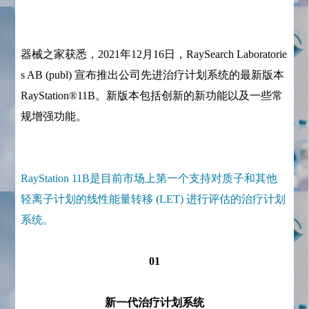
器械之家获悉，2021年12月16日，RaySearch Laboratorie
s AB (publ) 宣布推出公司先进治疗计划系统的最新版本
RayStation®11B。新版本包括创新的新功能以及一些常
规增强功能。
RayStation 11B是目前市场上第一个支持对质子和其他
轻离子计划的线性能量转移 (LET) 进行评估的治疗计划
系统。
01
新一代治疗计划系统