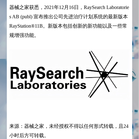
器械之家获悉，2021年12月16日，RaySearch Laboratorie
s AB (publ) 宣布推出公司先进治疗计划系统的最新版本
RayStation®11B。新版本包括创新的新功能以及一些常
规增强功能。
来源：器械之家，未经授权不得以任何形式转载，且24
小时后方可转载。