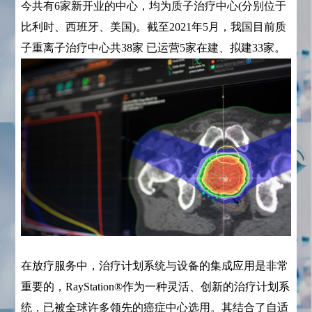
今共有6家新开业的中心，均为质子治疗中心(分别位于
比利时、西班牙、美国)。截至2021年5月，我国目前质
子重离子治疗中心共38家 已运营5家在建、拟建33家。
在放疗服务中，治疗计划系统与设备的集成应用是非常
重要的，RayStation®作为一种灵活、创新的治疗计划系
统，已被全球许多领先的癌症中心选用。其结合了自适