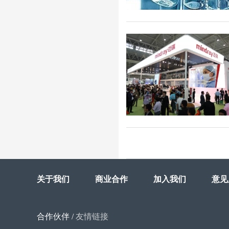
关于我们
商业合作
加入我们
意见
合作伙伴
/
友情链接