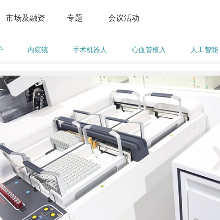
市场及融资
专题
会议活动
护
内窥镜
手术机器人
心血管植入
人工智能